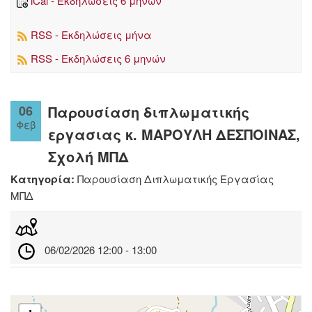
iCal - Εκδηλώσεις 6 μηνών
RSS - Εκδηλώσεις μήνα
RSS - Εκδηλώσεις 6 μηνών
06
Παρουσίαση διπλωματικής
Φεβ
εργασιας κ. ΜΑΡΟΥΛΗ ΔΕΣΠΟΙΝΑΣ,
Σχολή ΜΠΔ
Κατηγορία:
Παρουσίαση Διπλωματικής Εργασίας
ΜΠΔ
06/02/2026 12:00 - 13:00