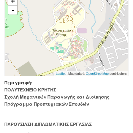
+
-
Leaflet
| Map data ©
OpenStreetMap
contributors
Περιγραφή:
ΠΟΛΥΤΕΧΝΕΙΟ ΚΡΗΤΗΣ
Σχολή Μηχανικών Παραγωγής και Διοίκησης
Πρόγραμμα Προπτυχιακών Σπουδών
ΠΑΡΟΥΣΙΑΣΗ ΔΙΠΛΩΜΑΤΙΚΗΣ ΕΡΓΑΣΙΑΣ