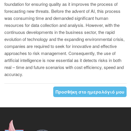
foundation for ensuring quality as it improves the process of
forecasting new threats. Before the advent of AI, this process
was consuming time and demanded significant human
resources for data collection and analysis. However, with the
continuous developments in the business sector, the rapid
evolution of technology and the expanding environmental crisis,
companies are required to seek for innovative and effective
approaches to risk management. Consequently, the use of
artificial intelligence is now essential as it detects risks in both
real – time and future scenarios with cost efficiency, speed and
accuracy.
Προσθήκη στο ημερολόγιό μου