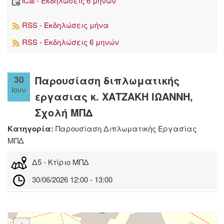
iCal - Εκδηλώσεις 6 μηνών
RSS - Εκδηλώσεις μήνα
RSS - Εκδηλώσεις 6 μηνών
30
Παρουσίαση διπλωματικής
Ιουν
εργασιας κ. ΧΑΤΖΑΚΗ ΙΩΑΝΝΗ,
Σχολή ΜΠΔ
Κατηγορία:
Παρουσίαση Διπλωματικής Εργασίας
ΜΠΔ
Δ5 - Κτίριο ΜΠΔ
30/06/2026 12:00 - 13:00