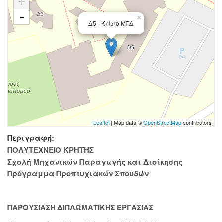
+
-
×
Δ5 - Κτίριο ΜΠΔ
Leaflet
| Map data ©
OpenStreetMap
contributors
Περιγραφή:
ΠΟΛΥΤΕΧΝΕΙΟ ΚΡΗΤΗΣ
Σχολή Μηχανικών Παραγωγής και Διοίκησης
Πρόγραμμα Προπτυχιακών Σπουδών
ΠΑΡΟΥΣΙΑΣΗ ΔΙΠΛΩΜΑΤΙΚΗΣ ΕΡΓΑΣΙΑΣ