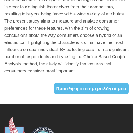
in order to distinguish themselves from their competitors,
resulting in buyers being faced with a wide variety of attributes.
The present study aims to measure and analyze consumer
preferences for these features, with the aim of drowing
conclusions about the way consumers choose a hybrid or an
electric car, highlighting the characteristics that have the most
influence on each individual. By collecting data from a significant
number of respondents and by using the Choice Based Conjoint
Analysis method, the study will identify the features that
consumers consider most important.
Προσθήκη στο ημερολόγιό μου