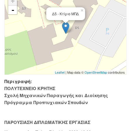
+
-
×
Δ5 - Κτίριο ΜΠΔ
Leaflet
| Map data ©
OpenStreetMap
contributors
Περιγραφή:
ΠΟΛΥΤΕΧΝΕΙΟ ΚΡΗΤΗΣ
Σχολή Μηχανικών Παραγωγής και Διοίκησης
Πρόγραμμα Προπτυχιακών Σπουδών
ΠΑΡΟΥΣΙΑΣΗ ΔΙΠΛΩΜΑΤΙΚΗΣ ΕΡΓΑΣΙΑΣ