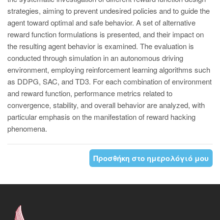
strategies, aiming to prevent undesired policies and to guide the
agent toward optimal and safe behavior. A set of alternative
reward function formulations is presented, and their impact on
the resulting agent behavior is examined. The evaluation is
conducted through simulation in an autonomous driving
environment, employing reinforcement learning algorithms such
as DDPG, SAC, and TD3. For each combination of environment
and reward function, performance metrics related to
convergence, stability, and overall behavior are analyzed, with
particular emphasis on the manifestation of reward hacking
phenomena.
Προσθήκη στο ημερολόγιό μου