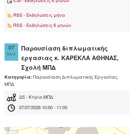
iCal - Εκδηλώσεις 6 μηνών
RSS - Εκδηλώσεις μήνα
RSS - Εκδηλώσεις 6 μηνών
07
Παρουσίαση διπλωματικής
Ιουλ
εργασιας κ. ΚΑΡΕΚΛΑ ΑΘΗΝΑΣ,
Σχολή ΜΠΔ
Κατηγορία:
Παρουσίαση Διπλωματικής Εργασίας
ΜΠΔ
Δ5 - Κτίριο ΜΠΔ
07/07/2026 10:00 - 11:00