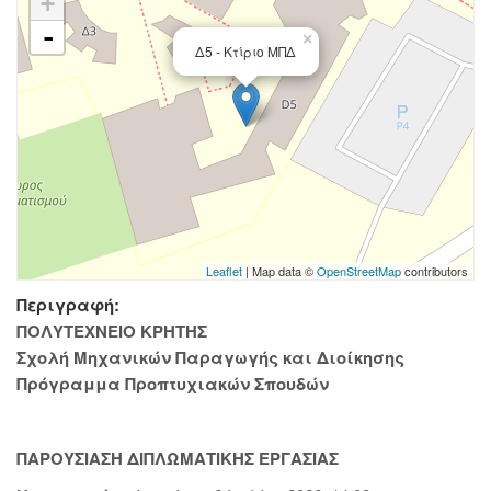
+
-
×
Δ5 - Κτίριο ΜΠΔ
Leaflet
| Map data ©
OpenStreetMap
contributors
Περιγραφή:
ΠΟΛΥΤΕΧΝΕΙΟ ΚΡΗΤΗΣ
Σχολή Μηχανικών Παραγωγής και Διοίκησης
Πρόγραμμα Προπτυχιακών Σπουδών
ΠΑΡΟΥΣΙΑΣΗ ΔΙΠΛΩΜΑΤΙΚΗΣ ΕΡΓΑΣΙΑΣ