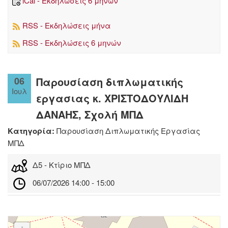
iCal - Εκδηλώσεις 6 μηνών
RSS - Εκδηλώσεις μήνα
RSS - Εκδηλώσεις 6 μηνών
06
Παρουσίαση διπλωματικής
Ιουλ
εργασιας κ. ΧΡΙΣΤΟΔΟΥΛΙΔΗ
ΔΑΝΑΗΣ, Σχολή ΜΠΔ
Κατηγορία:
Παρουσίαση Διπλωματικής Εργασίας
ΜΠΔ
Δ5 - Κτίριο ΜΠΔ
06/07/2026 14:00 - 15:00