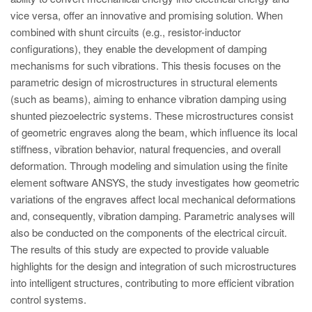
vice versa, offer an innovative and promising solution. When
combined with shunt circuits (e.g., resistor-inductor
configurations), they enable the development of damping
mechanisms for such vibrations. This thesis focuses on the
parametric design of microstructures in structural elements
(such as beams), aiming to enhance vibration damping using
shunted piezoelectric systems. These microstructures consist
of geometric engraves along the beam, which influence its local
stiffness, vibration behavior, natural frequencies, and overall
deformation. Through modeling and simulation using the finite
element software ANSYS, the study investigates how geometric
variations of the engraves affect local mechanical deformations
and, consequently, vibration damping. Parametric analyses will
also be conducted on the components of the electrical circuit.
The results of this study are expected to provide valuable
highlights for the design and integration of such microstructures
into intelligent structures, contributing to more efficient vibration
control systems.