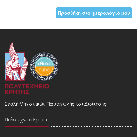
Προσθήκη στο ημερολόγιό μου
Σχολή Μηχανικών Παραγωγής και Διοίκησης
Πολυτεχνείο Κρήτης