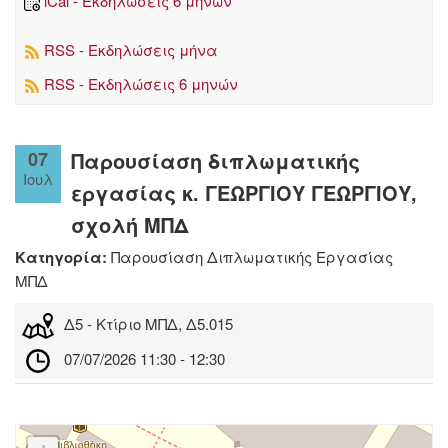
iCal - Εκδηλώσεις 6 μηνών
RSS - Εκδηλώσεις μήνα
RSS - Εκδηλώσεις 6 μηνών
07
Παρουσίαση διπλωματικής
Ιουλ
εργασίας κ. ΓΕΩΡΓΙΟΥ ΓΕΩΡΓΙΟΥ,
σχολή ΜΠΔ
Κατηγορία:
Παρουσίαση Διπλωματικής Εργασίας
ΜΠΔ
Δ5 - Κτίριο ΜΠΔ, Δ5.015
07/07/2026 11:30 - 12:30