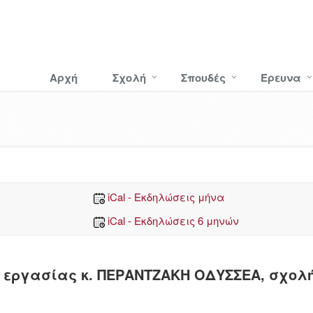
Αρχή
Σχολή
Σπουδές
Έρευνα
iCal - Εκδηλώσεις μήνα
iCal - Εκδηλώσεις 6 μηνών
 εργασίας κ. ΠΕΡΑΝΤΖΑΚΗ ΟΔΥΣΣΕΑ, σχολ