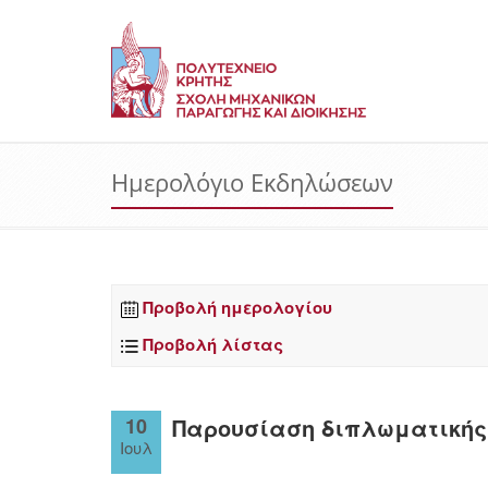
Ημερολόγιο Εκδηλώσεων
Προβολή ημερολογίου
Προβολή λίστας
10
Παρουσίαση διπλωματικής
Ιουλ