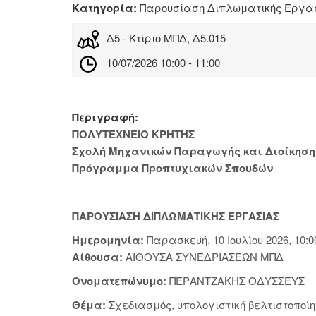
Κατηγορία:
Παρουσίαση Διπλωματικής Ερ
Δ5 - Κτίριο ΜΠΔ, Δ5.015
10/07/2026 10:00 - 11:00
Περιγραφή:
ΠΟΛΥΤΕΧΝΕΙΟ ΚΡΗΤΗΣ
Σχολή Μηχανικών Παραγωγής και Διοίκηση
Πρόγραμμα Προπτυχιακών Σπουδών
ΠΑΡΟΥΣΙΑΣΗ ΔΙΠΛΩΜΑΤΙΚΗΣ ΕΡΓΑΣΙΑΣ
Ημερομηνία:
Παρασκευή, 10 Ιουλίου 2026, 10:0
Αίθουσα:
ΑΙΘΟΥΣΑ ΣΥΝΕΔΡΙΑΣΕΩΝ ΜΠΔ
Ονοματεπώνυμο:
ΠΕΡΑΝΤΖΑΚΗΣ ΟΔΥΣΣΕΥΣ
Θέμα:
Σχεδιασμός, υπολογιστική βελτιστοπο