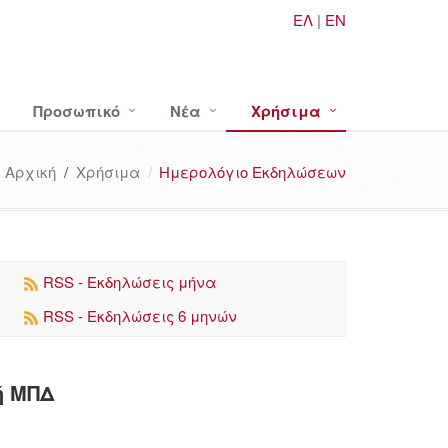
ΕΛ
|
EN
Προσωπικό
Νέα
Χρήσιμα
Αρχική
/
Χρήσιμα
Ημερολόγιο Εκδηλώσεων
RSS - Εκδηλώσεις μήνα
RSS - Εκδηλώσεις 6 μηνών
ή ΜΠΔ