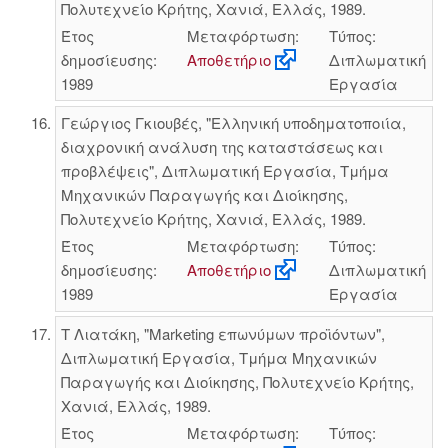
Πολυτεχνείο Κρήτης, Χανιά, Ελλάς, 1989.
Έτος
Μεταφόρτωση:
Τύπος:
δημοσίευσης:
Αποθετήριο
Διπλωματική
1989
Εργασία
Γεώργιος Γκιουβές, "Ελληνική υποδηματοποιία,
διαχρονική ανάλυση της καταστάσεως και
προβλέψεις", Διπλωματική Εργασία, Τμήμα
Μηχανικών Παραγωγής και Διοίκησης,
Πολυτεχνείο Κρήτης, Χανιά, Ελλάς, 1989.
Έτος
Μεταφόρτωση:
Τύπος:
δημοσίευσης:
Αποθετήριο
Διπλωματική
1989
Εργασία
Τ Λιατάκη, "Marketing επωνύμων προϊόντων",
Διπλωματική Εργασία, Τμήμα Μηχανικών
Παραγωγής και Διοίκησης, Πολυτεχνείο Κρήτης,
Χανιά, Ελλάς, 1989.
Έτος
Μεταφόρτωση:
Τύπος: