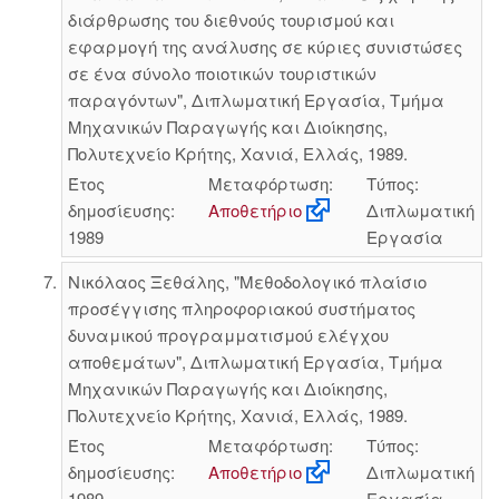
διάρθρωσης του διεθνούς τουρισμού και
εφαρμογή της ανάλυσης σε κύριες συνιστώσες
σε ένα σύνολο ποιοτικών τουριστικών
παραγόντων", Διπλωματική Εργασία, Τμήμα
Μηχανικών Παραγωγής και Διοίκησης,
Πολυτεχνείο Κρήτης, Χανιά, Ελλάς, 1989.
Έτος
Μεταφόρτωση:
Τύπος:
δημοσίευσης:
Αποθετήριο
Διπλωματική
1989
Εργασία
Νικόλαος Ξεθάλης, "Μεθοδολογικό πλαίσιο
προσέγγισης πληροφοριακού συστήματος
δυναμικού προγραμματισμού ελέγχου
αποθεμάτων", Διπλωματική Εργασία, Τμήμα
Μηχανικών Παραγωγής και Διοίκησης,
Πολυτεχνείο Κρήτης, Χανιά, Ελλάς, 1989.
Έτος
Μεταφόρτωση:
Τύπος:
δημοσίευσης:
Αποθετήριο
Διπλωματική
1989
Εργασία