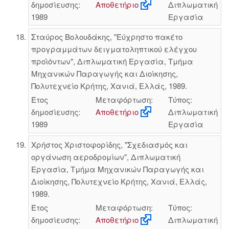
δημοσίευσης:
Αποθετήριο
Διπλωματική
1989
Εργασία
Σταύρος Βολουδάκης, "Εύχρηστο πακέτο
προγραμμάτων δειγματοληπτικού ελέγχου
προϊόντων", Διπλωματική Εργασία, Τμήμα
Μηχανικών Παραγωγής και Διοίκησης,
Πολυτεχνείο Κρήτης, Χανιά, Ελλάς, 1989.
Έτος
Μεταφόρτωση:
Τύπος:
δημοσίευσης:
Αποθετήριο
Διπλωματική
1989
Εργασία
Χρήστος Χριστοφορίδης, "Σχεδιασμός και
οργάνωση αεροδρομίων", Διπλωματική
Εργασία, Τμήμα Μηχανικών Παραγωγής και
Διοίκησης, Πολυτεχνείο Κρήτης, Χανιά, Ελλάς,
1989.
Έτος
Μεταφόρτωση:
Τύπος:
δημοσίευσης:
Αποθετήριο
Διπλωματική