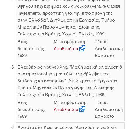
υψηλού επιχειρηματικού κινδύνου (Venture Capital
Investment), προοπτική για την εφαρμογή της
στην Ελλάδα", Διπλωματική Εργασία, Τμήμα
Μηχανικών Παραγωγής και Διοίκησης,
Πολυτεχνείο Κρήτης, Χανιά, Ελλάς, 1989.
Έτος
Μεταφόρτωση:
Τύπος:
δημοσίευσης:
Αποθετήριο
Διπλωματική
1989
Εργασία
Ελευθέριος Νουλέλλης, "Μαθηματική ανάλυση &
συστηματοποίηση μοντέλων πρόβλεψης της
διάδοσης καινοτομιών", Διπλωματική Εργασία,
Τμήμα Μηχανικών Παραγωγής και Διοίκησης,
Πολυτεχνείο Κρήτης, Χανιά, Ελλάς, 1989.
Έτος
Μεταφόρτωση:
Τύπος:
δημοσίευσης:
Αποθετήριο
Διπλωματική
1989
Εργασία
Αναστασία Κωστοπούλου, "Αναλύσεις χωρικής