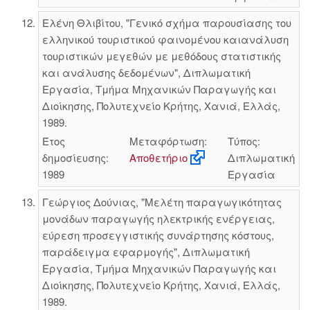
Ελένη Θλιβίτου, "Γενικό σχήμα παρουσίασης του
ελληνικού τουριστικού φαινομένου καιανάλυση
τουριστικών μεγεθών με μεθόδους στατιστικής
και ανάλυσης δεδομένων", Διπλωματική
Εργασία, Τμήμα Μηχανικών Παραγωγής και
Διοίκησης, Πολυτεχνείο Κρήτης, Χανιά, Ελλάς,
1989.
Έτος
Μεταφόρτωση:
Τύπος:
δημοσίευσης:
Αποθετήριο
Διπλωματική
1989
Εργασία
Γεώργιος Δούνιας, "Μελέτη παραγωγικότητας
μονάδων παραγωγής ηλεκτρικής ενέργειας,
εύρεση προσεγγιστικής συνάρτησης κόστους,
παράδειγμα εφαρμογής", Διπλωματική
Εργασία, Τμήμα Μηχανικών Παραγωγής και
Διοίκησης, Πολυτεχνείο Κρήτης, Χανιά, Ελλάς,
1989.