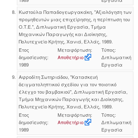
Κωστούλα Παπαδογεωργακάκη, "Αξιολόγηση των
προμηθευτών μιας επιχείρησης, η περίπτωση του
Ο.Τ.Ε.", Διπλωματική Εργασία, Τμήμα
Μηχανικών Παραγωγής και Διοίκησης,
Πολυτεχνείο Κρήτης, Χανιά, Ελλάς, 1989.
Έτος
Μεταφόρτωση:
Τύπος:
δημοσίευσης:
Αποθετήριο
Διπλωματική
1989
Εργασία
Αφροδίτη Σωτηριάδου, "Κατασκευή
δειγματοληπτικού σχεδίου για τον ποιοτικό
έλεγχο του βαμβακιού", Διπλωματική Εργασία,
Τμήμα Μηχανικών Παραγωγής και Διοίκησης,
Πολυτεχνείο Κρήτης, Χανιά, Ελλάς, 1989.
Έτος
Μεταφόρτωση:
Τύπος:
δημοσίευσης:
Αποθετήριο
Διπλωματική
1989
Εργασία