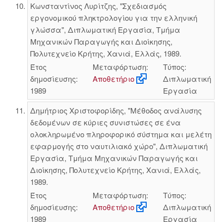
Κωνσταντίνος Λυρίτζης, "Σχεδιασμός
εργονομικού πληκτρολογίου για την ελληνική
γλώσσα", Διπλωματική Εργασία, Τμήμα
Μηχανικών Παραγωγής και Διοίκησης,
Πολυτεχνείο Κρήτης, Χανιά, Ελλάς, 1989.
Έτος
Μεταφόρτωση:
Τύπος:
δημοσίευσης:
Αποθετήριο
Διπλωματική
1989
Εργασία
Δημήτριος Χριστοφορίδης, "Μέθοδος ανάλυσης
δεδομένων σε κύριες συνιστώσες σε ένα
ολοκληρωμένο πληροφορικό σύστημα και μελέτη
εφαρμογής στο ναυτιλιακό χώρο", Διπλωματική
Εργασία, Τμήμα Μηχανικών Παραγωγής και
Διοίκησης, Πολυτεχνείο Κρήτης, Χανιά, Ελλάς,
1989.
Έτος
Μεταφόρτωση:
Τύπος:
δημοσίευσης:
Αποθετήριο
Διπλωματική
1989
Εργασία