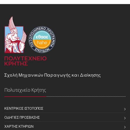
Σχολή Μηχανικών Παραγωγής και Διοίκησης
Πολυτεχνείο Κρήτης
ΚΕΝΤΡΙΚΌΣ ΙΣΤΌΤΟΠΟΣ
ΟΔΗΓΊΕΣ ΠΡΌΣΒΑΣΗΣ
ΧΆΡΤΗΣ ΚΤΗΡΊΩΝ