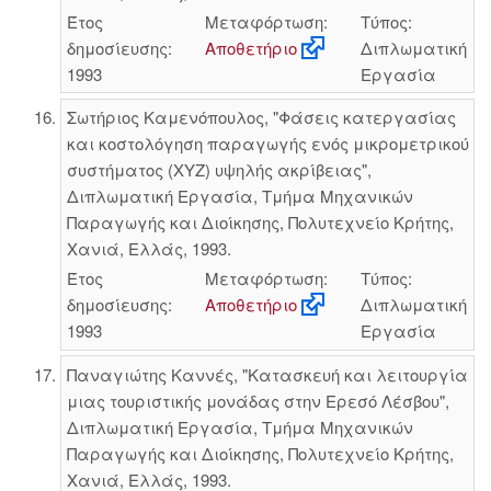
Έτος
Μεταφόρτωση:
Τύπος:
δημοσίευσης:
Αποθετήριο
Διπλωματική
1993
Εργασία
Σωτήριος Καμενόπουλος, "Φάσεις κατεργασίας
και κοστολόγηση παραγωγής ενός μικρομετρικού
συστήματος (XYZ) υψηλής ακρίβειας",
Διπλωματική Εργασία, Τμήμα Μηχανικών
Παραγωγής και Διοίκησης, Πολυτεχνείο Κρήτης,
Χανιά, Ελλάς, 1993.
Έτος
Μεταφόρτωση:
Τύπος:
δημοσίευσης:
Αποθετήριο
Διπλωματική
1993
Εργασία
Παναγιώτης Καννές, "Κατασκευή και λειτουργία
μιας τουριστικής μονάδας στην Ερεσό Λέσβου",
Διπλωματική Εργασία, Τμήμα Μηχανικών
Παραγωγής και Διοίκησης, Πολυτεχνείο Κρήτης,
Χανιά, Ελλάς, 1993.