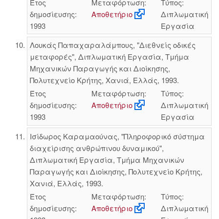
Έτος
Μεταφόρτωση:
Τύπος:
δημοσίευσης:
Αποθετήριο
Διπλωματική
1993
Εργασία
Λουκάς Παπαχαραλάμπους, "Διεθνείς οδικές
μεταφορές", Διπλωματική Εργασία, Τμήμα
Μηχανικών Παραγωγής και Διοίκησης,
Πολυτεχνείο Κρήτης, Χανιά, Ελλάς, 1993.
Έτος
Μεταφόρτωση:
Τύπος:
δημοσίευσης:
Αποθετήριο
Διπλωματική
1993
Εργασία
Ισίδωρος Καραμαούνας, "Πληροφορικό σύστημα
διαχείρισης ανθρώπινου δυναμικού",
Διπλωματική Εργασία, Τμήμα Μηχανικών
Παραγωγής και Διοίκησης, Πολυτεχνείο Κρήτης,
Χανιά, Ελλάς, 1993.
Έτος
Μεταφόρτωση:
Τύπος:
δημοσίευσης:
Αποθετήριο
Διπλωματική