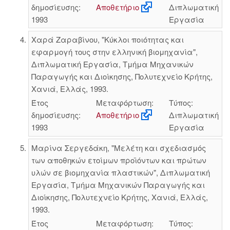
δημοσίευσης:
Αποθετήριο
Διπλωματική
1993
Εργασία
Χαρά Ζαραβίνου, "Κύκλοι ποιότητας και
εφαρμογή τους στην ελληνική βιομηχανία",
Διπλωματική Εργασία, Τμήμα Μηχανικών
Παραγωγής και Διοίκησης, Πολυτεχνείο Κρήτης,
Χανιά, Ελλάς, 1993.
Έτος
Μεταφόρτωση:
Τύπος:
δημοσίευσης:
Αποθετήριο
Διπλωματική
1993
Εργασία
Μαρίνα Σεργεδάκη, "Μελέτη και σχεδιασμός
των αποθηκών ετοίμων προϊόντων και πρώτων
υλών σε βιομηχανία πλαστικών", Διπλωματική
Εργασία, Τμήμα Μηχανικών Παραγωγής και
Διοίκησης, Πολυτεχνείο Κρήτης, Χανιά, Ελλάς,
1993.
Έτος
Μεταφόρτωση:
Τύπος: