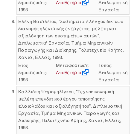
δημοσίευσης:
Αποθετήριο
Διπλωματική
1993
Εργασία
Ελένη Βασιλείου, "Συστήματα ελέγχου δικτύων
διανομής ηλεκτρικής ενέργειας, μελέτη και
αξιολόγηση των συστημάτων αυτών",
Διπλωματική Εργασία, Τμήμα Μηχανικών
Παραγωγής και Διοίκησης, Πολυτεχνείο Κρήτης,
Χανιά, Ελλάς, 1993.
Έτος
Μεταφόρτωση:
Τύπος:
δημοσίευσης:
Αποθετήριο
Διπλωματική
1993
Εργασία
Καλλιόπη Ψαρομηλίγκου, "Τεχνοοικονομική
μελέτη επενδυτικού έργου τυποποίησης
ελαιολάδου και αξιολόγησή του", Διπλωματική
Εργασία, Τμήμα Μηχανικών Παραγωγής και
Διοίκησης, Πολυτεχνείο Κρήτης, Χανιά, Ελλάς,
1993.