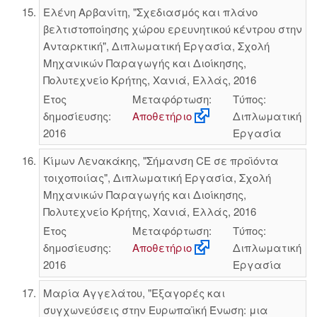
Ελένη Αρβανίτη, "Σχεδιασμός και πλάνο
βελτιστοποίησης χώρου ερευνητικού κέντρου στην
Ανταρκτική", Διπλωματική Εργασία, Σχολή
Μηχανικών Παραγωγής και Διοίκησης,
Πολυτεχνείο Κρήτης, Χανιά, Ελλάς, 2016
Έτος
Μεταφόρτωση:
Τύπος:
δημοσίευσης:
Αποθετήριο
Διπλωματική
2016
Εργασία
Κίμων Λενακάκης, "Σήμανση CE σε προϊόντα
τοιχοποιίας", Διπλωματική Εργασία, Σχολή
Μηχανικών Παραγωγής και Διοίκησης,
Πολυτεχνείο Κρήτης, Χανιά, Ελλάς, 2016
Έτος
Μεταφόρτωση:
Τύπος:
δημοσίευσης:
Αποθετήριο
Διπλωματική
2016
Εργασία
Μαρία Αγγελάτου, "Εξαγορές και
συγχωνεύσεις στην Ευρωπαϊκή Ένωση: μια