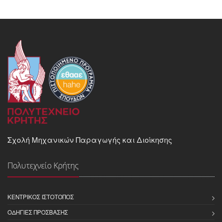
Σχολή Μηχανικών Παραγωγής και Διοίκησης
Πολυτεχνείο Κρήτης
ΚΕΝΤΡΙΚΌΣ ΙΣΤΌΤΟΠΟΣ
ΟΔΗΓΊΕΣ ΠΡΌΣΒΑΣΗΣ