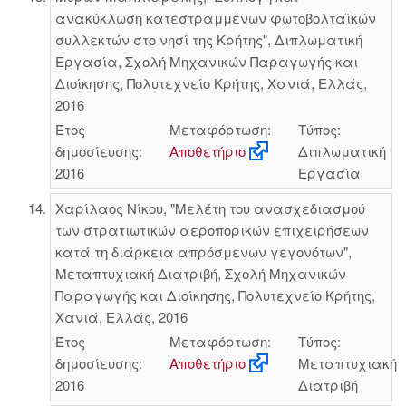
ανακύκλωση κατεστραμμένων φωτοβολταϊκών
συλλεκτών στο νησί της Κρήτης", Διπλωματική
Εργασία, Σχολή Μηχανικών Παραγωγής και
Διοίκησης, Πολυτεχνείο Κρήτης, Χανιά, Ελλάς,
2016
Έτος
Μεταφόρτωση:
Τύπος:
δημοσίευσης:
Αποθετήριο
Διπλωματική
2016
Εργασία
Χαρίλαος Νίκου, "Μελέτη του ανασχεδιασμού
των στρατιωτικών αεροπορικών επιχειρήσεων
κατά τη διάρκεια απρόσμενων γεγονότων",
Μεταπτυχιακή Διατριβή, Σχολή Μηχανικών
Παραγωγής και Διοίκησης, Πολυτεχνείο Κρήτης,
Χανιά, Ελλάς, 2016
Έτος
Μεταφόρτωση:
Τύπος:
δημοσίευσης:
Αποθετήριο
Μεταπτυχιακή
2016
Διατριβή