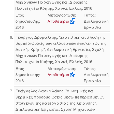
Μηχανικών Παραγωγής και Διοίκησης,
Πολυτεχνείο Κρήτης, Χανιά, Ελλάς, 2016
Έτος
Μεταφόρτωση:
Τύπος:
δημοσίευσης:
Αποθετήριο
Διπλωματική
2016
Εργασία
Γεώργιος Δρυμαλίτης, "Στατιστική ανάλυση της
συμπεριφοράς των αλλοδαπών επισκεπτών της
Δυτικής Κρήτης", Διπλωματική Εργασία, Σχολή
Μηχανικών Παραγωγής και Διοίκησης,
Πολυτεχνείο Κρήτης, Χανιά, Ελλάς, 2016
Έτος
Μεταφόρτωση:
Τύπος:
δημοσίευσης:
Αποθετήριο
Διπλωματική
2016
Εργασία
Ευάγγελος Δασκαλάκης, "Δυναμικές και
θερμικές προσομοιώσεις μέσω πεπερασμένων
στοιχείων της κατεργασίας της λείανσης",
Διπλωματική Εργασία, Σχολή Μηχανικών