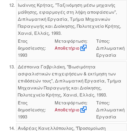
Ιωάννης Κρήτας, "Ταξινόμηση μέσω μηχανής
μάθησης, εφαρμογές στη λήψη αποφάσεων",
Διπλωματική Εργασία, Τμήμα Μηχανικών
Παραγωγής και Διοίκησης, Πολυτεχνείο Κρήτης,
Χανιά, Ελλάς, 1993.
Έτος
Μεταφόρτωση:
Τύπος:
δημοσίευσης:
Αποθετήριο
Διπλωματική
1993
Εργασία
Δέσποινα Γαβριλάκη, "Βιωσιμότητα
ασφαλιστικών επιχειρήσεων & εκτίμηση των
επιδόσεών τους", Διπλωματική Εργασία, Τμήμα
Μηχανικών Παραγωγής και Διοίκησης,
Πολυτεχνείο Κρήτης, Χανιά, Ελλάς, 1993.
Έτος
Μεταφόρτωση:
Τύπος:
δημοσίευσης:
Αποθετήριο
Διπλωματική
1993
Εργασία
Ανδρέας Κανελλόπουλος, "Προσομοίωση