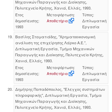
Μηχανικών Παραγωγής και Διοίκησης,
Πολυτεχνείο Κρήτης, Χανιά, Ελλάς, 1993.
Έτος
Μεταφόρτωση:
Τύπος:
δημοσίευσης:
Αποθετήριο
Διπλωματική
1993
Εργασία
Βασίλης Σταματιάδης, "Χρηματοοικονομική
ανάλυση της επιχείρησης Λάρκο Α.Ε.",
Διπλωματική Εργασία, Τμήμα Μηχανικών
Παραγωγής και Διοίκησης, Πολυτεχνείο Κρήτης,
Χανιά, Ελλάς, 1993.
Έτος
Μεταφόρτωση:
Τύπος:
δημοσίευσης:
Αποθετήριο
Διπλωματική
1993
Εργασία
Δημήτρης Παπαδόπουλος, "Έλεγχος συστημάτων
πληροφορικής", Διπλωματική Εργασία, Τμήμα
Μηχανικών Παραγωγής και Διοίκησης,
Πολυτεχνείο Κρήτης, Χανιά, Ελλάς, 1993.