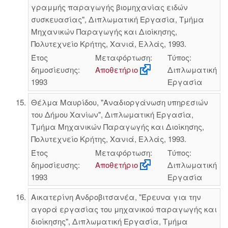
γραμμής παραγωγής βιομηχανίας ειδών
συσκευασίας", Διπλωματική Εργασία, Τμήμα
Μηχανικών Παραγωγής και Διοίκησης,
Πολυτεχνείο Κρήτης, Χανιά, Ελλάς, 1993.
Έτος
Μεταφόρτωση:
Τύπος:
δημοσίευσης:
Αποθετήριο
Διπλωματική
1993
Εργασία
Θέλμα Μαυρίδου, "Αναδιοργάνωση υπηρεσιών
του Δήμου Χανίων", Διπλωματική Εργασία,
Τμήμα Μηχανικών Παραγωγής και Διοίκησης,
Πολυτεχνείο Κρήτης, Χανιά, Ελλάς, 1993.
Έτος
Μεταφόρτωση:
Τύπος:
δημοσίευσης:
Αποθετήριο
Διπλωματική
1993
Εργασία
Αικατερίνη Ανδροβιτσανέα, "Έρευνα για την
αγορά εργασίας του μηχανικού παραγωγής και
διοίκησης", Διπλωματική Εργασία, Τμήμα