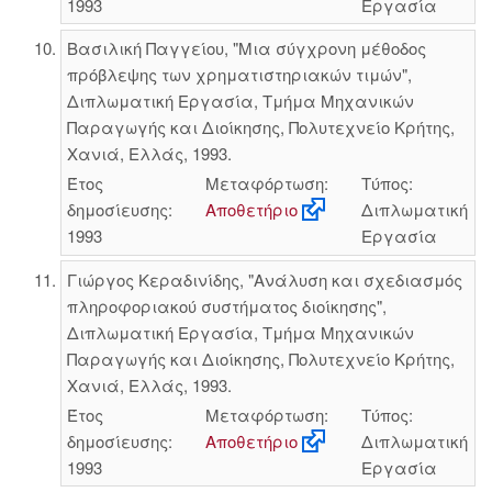
1993
Εργασία
Βασιλική Παγγείου, "Μια σύγχρονη μέθοδος
πρόβλεψης των χρηματιστηριακών τιμών",
Διπλωματική Εργασία, Τμήμα Μηχανικών
Παραγωγής και Διοίκησης, Πολυτεχνείο Κρήτης,
Χανιά, Ελλάς, 1993.
Έτος
Μεταφόρτωση:
Τύπος:
δημοσίευσης:
Αποθετήριο
Διπλωματική
1993
Εργασία
Γιώργος Κεραδινίδης, "Ανάλυση και σχεδιασμός
πληροφοριακού συστήματος διοίκησης",
Διπλωματική Εργασία, Τμήμα Μηχανικών
Παραγωγής και Διοίκησης, Πολυτεχνείο Κρήτης,
Χανιά, Ελλάς, 1993.
Έτος
Μεταφόρτωση:
Τύπος:
δημοσίευσης:
Αποθετήριο
Διπλωματική
1993
Εργασία