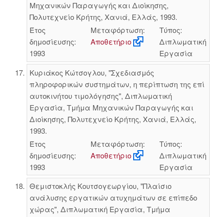
Μηχανικών Παραγωγής και Διοίκησης,
Πολυτεχνείο Κρήτης, Χανιά, Ελλάς, 1993.
Έτος
Μεταφόρτωση:
Τύπος:
δημοσίευσης:
Αποθετήριο
Διπλωματική
1993
Εργασία
Κυριάκος Κώτσογλου, "Σχεδιασμός
πληροφορικών συστημάτων, η περίπτωση της επί
αυτοκινήτου τιμολόγησης", Διπλωματική
Εργασία, Τμήμα Μηχανικών Παραγωγής και
Διοίκησης, Πολυτεχνείο Κρήτης, Χανιά, Ελλάς,
1993.
Έτος
Μεταφόρτωση:
Τύπος:
δημοσίευσης:
Αποθετήριο
Διπλωματική
1993
Εργασία
Θεμιστοκλής Κουτσογεωργίου, "Πλαίσιο
ανάλυσης εργατικών ατυχημάτων σε επίπεδο
χώρας", Διπλωματική Εργασία, Τμήμα