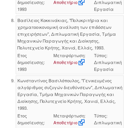
δημοσίευσης:
Αποθετήριο
Διπλωματική
1993
Εργασία
Βασίλειος Κοκκινάκιας, "Πολυκριτήρια και
χρηματοοικονομική ανάλυση των επιδόσεων
επιχειρήσεων", Διπλωματική Εργασία, Τμήμα
Μηχανικών Παραγωγής και Διοίκησης,
Πολυτεχνείο Κρήτης, Χανιά, Ελλάς, 1993.
Έτος
Μεταφόρτωση:
Τύπος:
δημοσίευσης:
Αποθετήριο
Διπλωματική
1993
Εργασία
Κωνσταντίνος Βασιλόπουλος, "Γενικευμένος
αλγόριθμος συζυγών διευθύνσεων", Διπλωματική
Εργασία, Τμήμα Μηχανικών Παραγωγής και
Διοίκησης, Πολυτεχνείο Κρήτης, Χανιά, Ελλάς,
1993.
Έτος
Μεταφόρτωση:
Τύπος:
δημοσίευσης:
Αποθετήριο
Διπλωματική