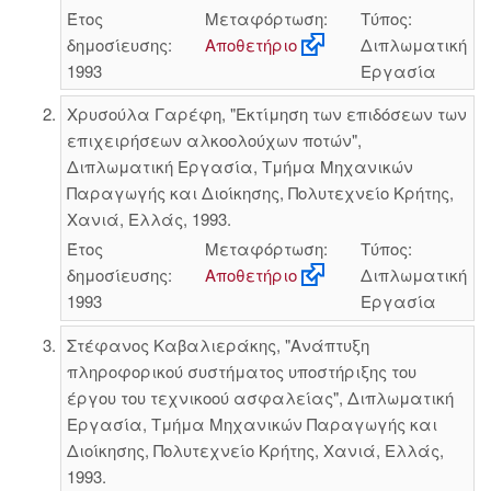
Έτος
Μεταφόρτωση:
Τύπος:
δημοσίευσης:
Αποθετήριο
Διπλωματική
1993
Εργασία
Χρυσούλα Γαρέφη, "Εκτίμηση των επιδόσεων των
επιχειρήσεων αλκοολούχων ποτών",
Διπλωματική Εργασία, Τμήμα Μηχανικών
Παραγωγής και Διοίκησης, Πολυτεχνείο Κρήτης,
Χανιά, Ελλάς, 1993.
Έτος
Μεταφόρτωση:
Τύπος:
δημοσίευσης:
Αποθετήριο
Διπλωματική
1993
Εργασία
Στέφανος Καβαλιεράκης, "Ανάπτυξη
πληροφορικού συστήματος υποστήριξης του
έργου του τεχνικοού ασφαλείας", Διπλωματική
Εργασία, Τμήμα Μηχανικών Παραγωγής και
Διοίκησης, Πολυτεχνείο Κρήτης, Χανιά, Ελλάς,
1993.