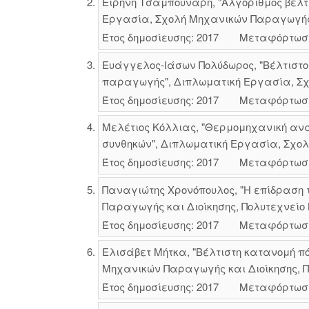
Ειρήνη Τσαμπουνάρη, "Αλγόριθμος βελτ
Εργασία, Σχολή Μηχανικών Παραγωγής κ
Έτος δημοσίευσης: 2017
Μεταφόρτωσ
Ευάγγελος-Ιάσων Πολύδωρος, "Βέλτιστο
παραγωγής", Διπλωματική Εργασία, Σχο
Έτος δημοσίευσης: 2017
Μεταφόρτωσ
Μελέτιος Κόλλιας, "Θερμομηχανική ανά
συνθηκών", Διπλωματική Εργασία, Σχολ
Έτος δημοσίευσης: 2017
Μεταφόρτωσ
Παναγιώτης Χρονόπουλος, "Η επίδραση 
Παραγωγής και Διοίκησης, Πολυτεχνείο 
Έτος δημοσίευσης: 2017
Μεταφόρτωσ
Ελισάβετ Μήτκα, "Βέλτιστη κατανομή πό
Μηχανικών Παραγωγής και Διοίκησης, Πο
Έτος δημοσίευσης: 2017
Μεταφόρτωσ