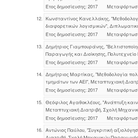
Έτος δημοσίευσης: 2017
Μεταφόρτωσ
Κωνσταντίνος Κανελλάκης, "Μεθοδολογί
διαφορετικών λογισμικών", Διπλωματικ
Έτος δημοσίευσης: 2017
Μεταφόρτωσ
Δημήτριος Γιαμπουράνης, "Βελτιστοπο
Παραγωγής και Διοίκησης, Πολυτεχνείο 
Έτος δημοσίευσης: 2017
Μεταφόρτωσ
Δημήτριος Μαρτίκας, "Μεθοδολογία πολ
τμημάτων των ΑΕΙ", Μεταπτυχιακή Διατρ
Έτος δημοσίευσης: 2017
Μεταφόρτωσ
Θεόφιλος Αγαθοκλέους, "Ανάπτυξη καιν
Μεταπτυχιακή Διατριβή, Σχολή Μηχανικώ
Έτος δημοσίευσης: 2017
Μεταφόρτωσ
Αντώνιος Παύλου, "Συγκριτική αξιολόγ
Διατριβή, Σχολή Μηχανικών Παραγωγής κ