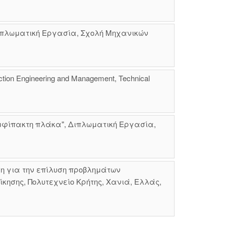
Διπλωματική Εργασία, Σχολή Μηχανικών
oduction Engineering and Management, Technical
μφίπακτη πλάκα", Διπλωματική Εργασία,
η για την επίλυση προβλημάτων
κησης, Πολυτεχνείο Κρήτης, Χανιά, Ελλάς,