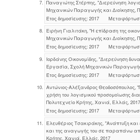
Παναγιώτης Στέρπης, "Διερεύνηση λογι
Μηχανικών Παραγωγής και Διοίκησης, Πο
Έτος δημοσίευσης: 2017
Μεταφόρτωσ
Ειρήνη Γιαλιτάκη, "Η επίδραση της οικ
Μηχανικών Παραγωγής και Διοίκησης, Πο
Έτος δημοσίευσης: 2017
Μεταφόρτωσ
Ιορδάνης Οικονομίδης, "Διερεύνηση δυνα
Εργασία, Σχολή Μηχανικών Παραγωγής κ
Έτος δημοσίευσης: 2017
Μεταφόρτωσ
Αντώνιος-Αλέξανδρος Θεοδοσόπουλος, "
χρήση του λογισμικού προσομοίωσης δι
Πολυτεχνείο Κρήτης, Χανιά, Ελλάς, 201
Έτος δημοσίευσης: 2017
Μεταφόρτωσ
Ελευθέριος Τσακιράκης, "Ανάπτυξη και 
και της αναγωγής του σε παραπάνω από
Κρήτης, Χανιά, Ελλάς, 2017