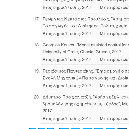
Έτος δημοσίευσης: 2017
Μεταφόρτωσ
Γεώργιος-Νεκτάριος Τσούλκας, "Χρηματ
Παραγωγής και Διοίκησης, Πολυτεχνείο 
Έτος δημοσίευσης: 2017
Μεταφόρτωσ
Georgios Kontes, "Model-assisted control for 
University of Crete, Chania, Greece, 2017
Έτος δημοσίευσης: 2017
Μεταφόρτωσ
Γεράσιμος Πανιεράκης, "Εφαρμογή ασα
Σχολή Μηχανικών Παραγωγής και Διοίκησ
Έτος δημοσίευσης: 2017
Μεταφόρτωσ
Δήμητρα Τραχανατζή, "Χρήση εξελικτι
δρομολόγησης οχημάτων με κέρδος", Με
2017
Έτος δημοσίευσης: 2017
Μεταφόρτωσ