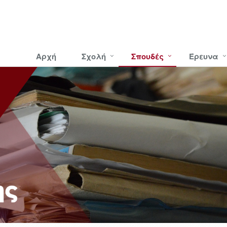
Αρχή
Σχολή
Σπουδές
Έρευνα