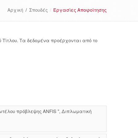
Αρχική
/
Σπουδές
Εργασίες Αποφοίτησης
 Τίτλου. Τα δεδομένα προέρχονται από το
ντέλου πρόβλεψης ANFIS ", Διπλωματική