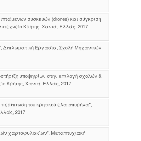
ιπτάμενων συσκευών (drones) και σύγκριση
υτεχνείο Κρήτης, Χανιά, Ελλάς, 2017
", Διπλωματική Εργασία, Σχολή Μηχανικών
στήριξη υποψηφίων στην επιλογή σχολών &
ίο Κρήτης, Χανιά, Ελλάς, 2017
περίπτωση του κρητικού ελαιοπυρήνα",
λλάς, 2017
ικών χαρτοφυλακίων", Μεταπτυχιακή