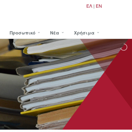
ΕΛ
|
EN
Προσωπικό
Νέα
Χρήσιμα