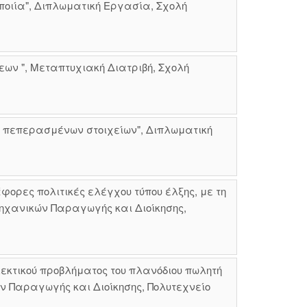
ποιία", Διπλωματική Εργασία, Σχολή
εων ", Μεταπτυχιακή Διατριβή, Σχολή
των πεπερασμένων στοιχείων", Διπλωματική
ρες πολιτικές ελέγχου τύπου έλξης, με τη
Μηχανικών Παραγωγής και Διοίκησης,
λεκτικού προβλήματος του πλανόδιου πωλητή
ν Παραγωγής και Διοίκησης, Πολυτεχνείο