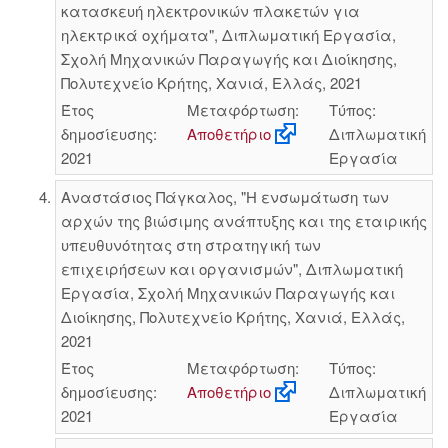
κατασκευή ηλεκτρονικών πλακετών για
ηλεκτρικά οχήματα", Διπλωματική Εργασία,
Σχολή Μηχανικών Παραγωγής και Διοίκησης,
Πολυτεχνείο Κρήτης, Χανιά, Ελλάς, 2021
Έτος
Μεταφόρτωση:
Τύπος:
δημοσίευσης:
Αποθετήριο
Διπλωματική
2021
Εργασία
Αναστάσιος Πάγκαλος, "Η ενσωμάτωση των
αρχών της βιώσιμης ανάπτυξης και της εταιρικής
υπευθυνότητας στη στρατηγική των
επιχειρήσεων και οργανισμών", Διπλωματική
Εργασία, Σχολή Μηχανικών Παραγωγής και
Διοίκησης, Πολυτεχνείο Κρήτης, Χανιά, Ελλάς,
2021
Έτος
Μεταφόρτωση:
Τύπος:
δημοσίευσης:
Αποθετήριο
Διπλωματική
2021
Εργασία