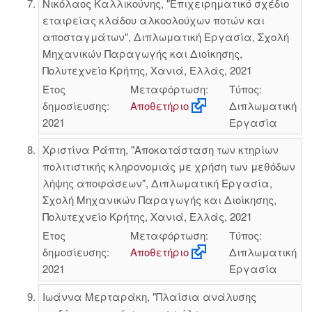
Νικόλαος Καλλικούνης, "Επιχειρηματικό σχέδιο
εταιρείας κλάδου αλκοολούχων ποτών και
αποσταγμάτων", Διπλωματική Εργασία, Σχολή
Μηχανικών Παραγωγής και Διοίκησης,
Πολυτεχνείο Κρήτης, Χανιά, Ελλάς, 2021
Έτος
Μεταφόρτωση:
Τύπος:
δημοσίευσης:
Αποθετήριο
Διπλωματική
2021
Εργασία
Χριστίνα Ράπτη, "Αποκατάσταση των κτηρίων
πολιτιστικής κληρονομιάς με χρήση των μεθόδων
λήψης αποφάσεων", Διπλωματική Εργασία,
Σχολή Μηχανικών Παραγωγής και Διοίκησης,
Πολυτεχνείο Κρήτης, Χανιά, Ελλάς, 2021
Έτος
Μεταφόρτωση:
Τύπος:
δημοσίευσης:
Αποθετήριο
Διπλωματική
2021
Εργασία
Ιωάννα Μερταράκη, "Πλαίσια ανάλυσης