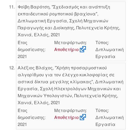
Φοίβη Βαρότση, "Σχεδιασμός και ανάπτυξη
εκπαιδευτικού ρομποτικού βραχίονα",
Διπλωματική Εργασία, Σχολή Μηχανικών
Παραγωγής και Διοίκησης, Πολυτεχνείο Κρήτης,
Χανιά, Ελλάς, 2021
Έτος
Μεταφόρτωση:
Τύπος:
δημοσίευσης:
Αποθετήριο
Διπλωματική
2021
Εργασία
Αλέξιος Βλάχος, "Χρήση προσαρμοστικού
αλγορίθμου για τον έλεγχο κυκλοφορίας σε
αστικά δίκτυα μεγάλης κλίμακας", Διπλωματική
Εργασία, Σχολή Ηλεκτρολόγων Μηχανικών και
Μηχανικών Υπολογιστών, Πολυτεχνείο Κρήτης,
Χανιά, Ελλάς, 2021
Έτος
Μεταφόρτωση:
Τύπος:
δημοσίευσης:
Αποθετήριο
Διπλωματική
2021
Εργασία