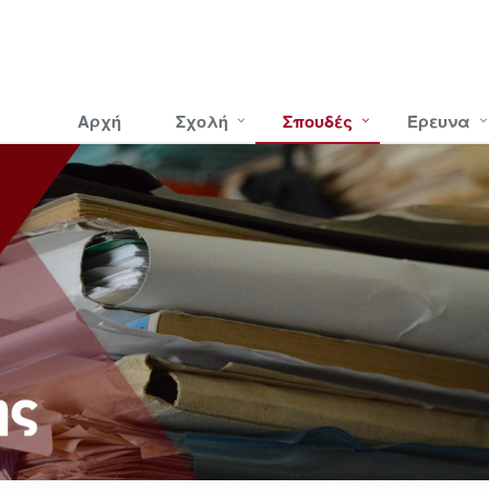
Αρχή
Σχολή
Σπουδές
Έρευνα