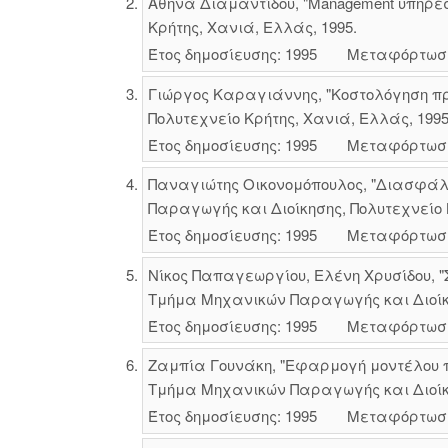
Αθηνά Διαμαντίδου, "Management υπηρε
Κρήτης, Χανιά, Ελλάς, 1995.
Έτος δημοσίευσης: 1995
Μεταφόρτωσ
Γιώργος Καραγιάννης, "Κοστολόγηση π
Πολυτεχνείο Κρήτης, Χανιά, Ελλάς, 1995
Έτος δημοσίευσης: 1995
Μεταφόρτωσ
Παναγιώτης Οικονομόπουλος, "Διασφάλι
Παραγωγής και Διοίκησης, Πολυτεχνείο 
Έτος δημοσίευσης: 1995
Μεταφόρτωσ
Νίκος Παπαγεωργίου, Ελένη Χρυσίδου, "
Τμήμα Μηχανικών Παραγωγής και Διοίκησ
Έτος δημοσίευσης: 1995
Μεταφόρτωσ
Ζαμπία Γουνάκη, "Εφαρμογή μοντέλου 
Τμήμα Μηχανικών Παραγωγής και Διοίκησ
Έτος δημοσίευσης: 1995
Μεταφόρτωσ