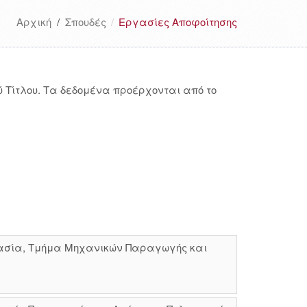
Αρχική
/
Σπουδές
Εργασίες Αποφοίτησης
 Τίτλου. Τα δεδομένα προέρχονται από το
ργασία, Τμήμα Μηχανικών Παραγωγής και