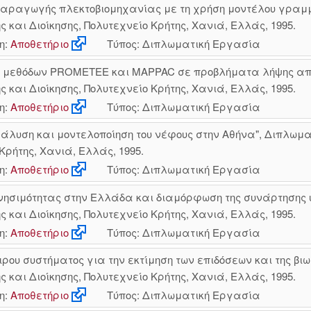
 παραγωγής πλεκτοβιομηχανίας με τη χρήση μοντέλου γραμ
αι Διοίκησης, Πολυτεχνείο Κρήτης, Χανιά, Ελλάς, 1995.
η:
Αποθετήριο
Τύπος: Διπλωματική Εργασία
 μεθόδων PROMETEE και MAPPAC σε προβλήματα λήψης από
αι Διοίκησης, Πολυτεχνείο Κρήτης, Χανιά, Ελλάς, 1995.
η:
Αποθετήριο
Τύπος: Διπλωματική Εργασία
νάλυση και μοντελοποίηση του νέφους στην Αθήνα", Διπλω
Κρήτης, Χανιά, Ελλάς, 1995.
η:
Αποθετήριο
Τύπος: Διπλωματική Εργασία
νησιμότητας στην Ελλάδα και διαμόρφωση της συνάρτησης υ
αι Διοίκησης, Πολυτεχνείο Κρήτης, Χανιά, Ελλάς, 1995.
η:
Αποθετήριο
Τύπος: Διπλωματική Εργασία
ρου συστήματος για την εκτίμηση των επιδόσεων και της βι
αι Διοίκησης, Πολυτεχνείο Κρήτης, Χανιά, Ελλάς, 1995.
η:
Αποθετήριο
Τύπος: Διπλωματική Εργασία