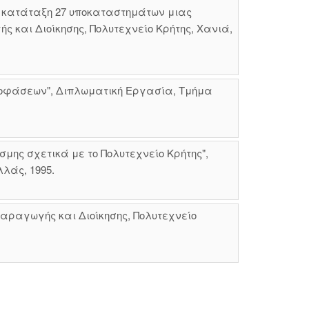
 κατάταξη 27 υποκαταστημάτων μιας
 και Διοίκησης, Πολυτεχνείο Κρήτης, Χανιά,
ποφάσεων", Διπλωματική Εργασία, Τμήμα
ης σχετικά με το Πολυτεχνείο Κρήτης",
λάς, 1995.
αραγωγής και Διοίκησης, Πολυτεχνείο