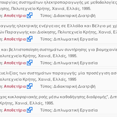
ιτουργίας συστημάτων ηλεκτροπαραγωγής με μεθοδολογίες τ
ης, Πολυτεχνείο Κρήτης, Χανιά, Ελλάς, 1995.
η:
Αποθετήριο
Τύπος: Διδακτορική Διατριβή
αγωγής ηλεκτρικής ενέργειας σε Ελλάδα και Βέλγιο με χ
 Παραγωγής και Διοίκησης, Πολυτεχνείο Κρήτης, Χανιά, Ελ
η:
Αποθετήριο
Τύπος: Διπλωματική Εργασία
 και βελτιστοποίηση συστημάτων συντήρησης για βιομηχανί
λυτεχνείο Κρήτης, Χανιά, Ελλάς, 1995.
η:
Αποθετήριο
Τύπος: Διπλωματική Εργασία
 ευελιξίας των συστημάτων παραγωγής: μία προσέγγιση ασαφ
λυτεχνείο Κρήτης, Χανιά, Ελλάς, 1995
η:
Αποθετήριο
Τύπος: Διδακτορική Διατριβή
γχος κυκλοφοριακής ροής μέσω καθοδήγησης διαδρομής", Δ
Κρήτης, Χανιά, Ελλάς, 1995.
η:
Αποθετήριο
Τύπος: Διπλωματική Εργασία