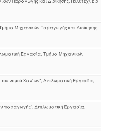
ικών Παραγωγής και Διοίκησης, Πολυτεχνείο
 Τμήμα Μηχανικών Παραγωγής και Διοίκησης,
ιπλωματική Εργασία, Τμήμα Μηχανικών
 του νομού Χανίων", Διπλωματική Εργασία,
ων παραγωγής", Διπλωματική Εργασία,