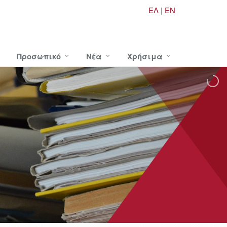
ΕΛ
|
EN
Προσωπικό
Νέα
Χρήσιμα