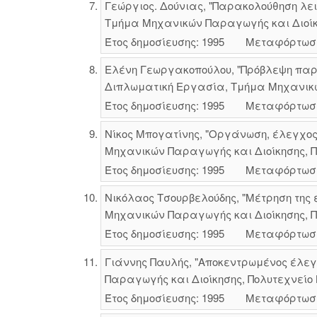
Γεώργιος. Δούνιας, "Παρακολούθηση λε
Τμήμα Μηχανικών Παραγωγής και Διοίκησ
Έτος δημοσίευσης: 1995
Μεταφόρτωσ
Ελένη Γεωργακοπούλου, "Πρόβλεψη παρ
Διπλωματική Εργασία, Τμήμα Μηχανικών
Έτος δημοσίευσης: 1995
Μεταφόρτωσ
Νίκος Μπογατίνης, "Οργάνωση, έλεγχος
Μηχανικών Παραγωγής και Διοίκησης, Πο
Έτος δημοσίευσης: 1995
Μεταφόρτωσ
Νικόλαος Τσουρβελούδης, "Μέτρηση της
Μηχανικών Παραγωγής και Διοίκησης, Πο
Έτος δημοσίευσης: 1995
Μεταφόρτωσ
Γιάννης Παυλής, "Αποκεντρωμένος έλε
Παραγωγής και Διοίκησης, Πολυτεχνείο 
Έτος δημοσίευσης: 1995
Μεταφόρτωσ