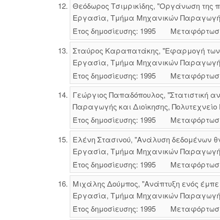
Θεόδωρος Τσιμρικίδης, "Οργάνωση της
Εργασία, Τμήμα Μηχανικών Παραγωγής κ
Έτος δημοσίευσης: 1995
Μεταφόρτωσ
Σταύρος Καραπατάκης, "Εφαρμογή των
Εργασία, Τμήμα Μηχανικών Παραγωγής κ
Έτος δημοσίευσης: 1995
Μεταφόρτωσ
Γεώργιος Παπαδόπουλος, "Στατιστική α
Παραγωγής και Διοίκησης, Πολυτεχνείο 
Έτος δημοσίευσης: 1995
Μεταφόρτωσ
Ελένη Στασινού, "Ανάλυση δεδομένων θ
Εργασία, Τμήμα Μηχανικών Παραγωγής κ
Έτος δημοσίευσης: 1995
Μεταφόρτωσ
Μιχάλης Δούμπος, "Ανάπτυξη ενός έμπει
Εργασία, Τμήμα Μηχανικών Παραγωγής κ
Έτος δημοσίευσης: 1995
Μεταφόρτωσ