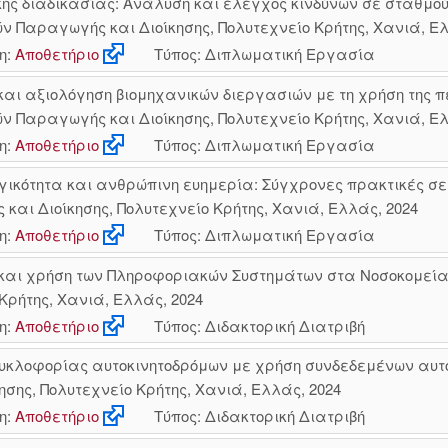
κής διαδικασίας: Ανάλυση και έλεγχος κινδύνων σε σταθμ
 Παραγωγής και Διοίκησης, Πολυτεχνείο Κρήτης, Χανιά, Ελ
η:
Αποθετήριο
Τύπος: Διπλωματική Εργασία
και αξιολόγηση βιομηχανικών διεργασιών με τη χρήση της 
 Παραγωγής και Διοίκησης, Πολυτεχνείο Κρήτης, Χανιά, Ελ
η:
Αποθετήριο
Τύπος: Διπλωματική Εργασία
ικότητα και ανθρώπινη ευημερία: Σύγχρονες πρακτικές σε 
αι Διοίκησης, Πολυτεχνείο Κρήτης, Χανιά, Ελλάς, 2024
η:
Αποθετήριο
Τύπος: Διπλωματική Εργασία
και χρήση των Πληροφοριακών Συστημάτων στα Νοσοκομεία"
Κρήτης, Χανιά, Ελλάς, 2024
η:
Αποθετήριο
Τύπος: Διδακτορική Διατριβή
κλοφορίας αυτοκινητοδρόμων με χρήση συνδεδεμένων αυτό
ης, Πολυτεχνείο Κρήτης, Χανιά, Ελλάς, 2024
η:
Αποθετήριο
Τύπος: Διδακτορική Διατριβή