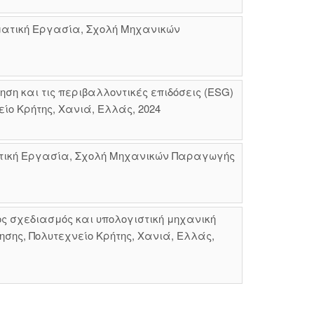
ατική Εργασία, Σχολή Μηχανικών
ση και τις περιβαλλοντικές επιδόσεις (ESG)
ίο Κρήτης, Χανιά, Ελλάς, 2024
ατική Εργασία, Σχολή Μηχανικών Παραγωγής
ς σχεδιασμός και υπολογιστική μηχανική
σης, Πολυτεχνείο Κρήτης, Χανιά, Ελλάς,