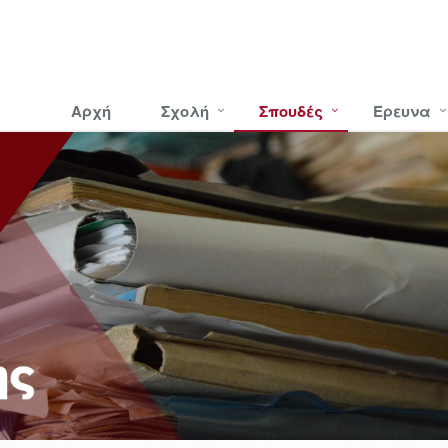
Αρχή
Σχολή
Σπουδές
Έρευνα