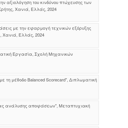
ην αξιολόγηση του κινδύνου πτώχευσης των
ρήτης, Χανιά, Ελλάς, 2024
άσεις με την εφαρμογή τεχνικών εξόρυξης
, Χανιά, Ελλάς, 2024
ματική Εργασία, Σχολή Μηχανικών
 τη μέθοδο Balanced Scorecard", Διπλωματική
ήριας ανάλυσης αποφάσεων", Μεταπτυχιακή