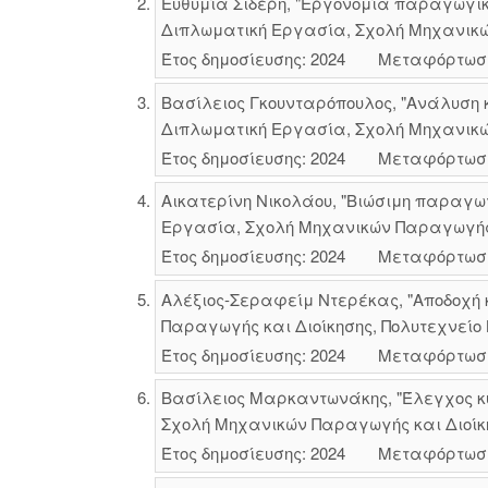
Ευθυμία Σιδέρη, "Εργονομία παραγωγι
Διπλωματική Εργασία, Σχολή Μηχανικών
Έτος δημοσίευσης: 2024
Μεταφόρτωσ
Βασίλειος Γκουνταρόπουλος, "Ανάλυση 
Διπλωματική Εργασία, Σχολή Μηχανικών
Έτος δημοσίευσης: 2024
Μεταφόρτωσ
Αικατερίνη Νικολάου, "Βιώσιμη παραγωγ
Εργασία, Σχολή Μηχανικών Παραγωγής κ
Έτος δημοσίευσης: 2024
Μεταφόρτωσ
Αλέξιος-Σεραφείμ Ντερέκας, "Αποδοχή 
Παραγωγής και Διοίκησης, Πολυτεχνείο 
Έτος δημοσίευσης: 2024
Μεταφόρτωσ
Βασίλειος Μαρκαντωνάκης, "Έλεγχος κυ
Σχολή Μηχανικών Παραγωγής και Διοίκησ
Έτος δημοσίευσης: 2024
Μεταφόρτωσ