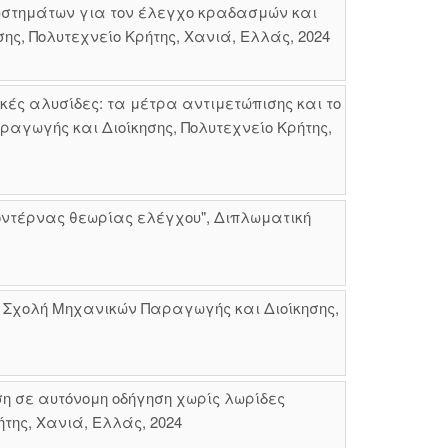
υστημάτων για τον έλεγχο κραδασμών και
ς, Πολυτεχνείο Κρήτης, Χανιά, Ελλάς, 2024
κές αλυσίδες: τα μέτρα αντιμετώπισης και το
αγωγής και Διοίκησης, Πολυτεχνείο Κρήτης,
ντέρνας θεωρίας ελέγχου", Διπλωματική
ή, Σχολή Μηχανικών Παραγωγής και Διοίκησης,
ση σε αυτόνομη οδήγηση χωρίς λωρίδες
της, Χανιά, Ελλάς, 2024