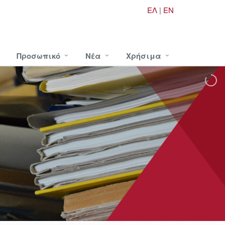
ΕΛ
|
EN
Προσωπικό
Νέα
Χρήσιμα