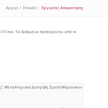
Αρχική
/
Σπουδές
Εργασίες Αποφοίτησης
 Τίτλου. Τα δεδομένα προέρχονται από το
ς", Μεταπτυχιακή Διατριβή, Σχολή Μηχανικών