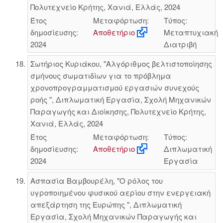
Πολυτεχνείο Κρήτης, Χανιά, Ελλάς, 2024
Έτος
Μεταφόρτωση:
Τύπος:
δημοσίευσης:
Αποθετήριο
Μεταπτυχιακή
2024
Διατριβή
Σωτήριος Κυριάκου, "Αλγόριθμος βελτιστοποίησης
σμήνους σωματιδίων για το πρόβλημα
χρονοπρογραμματισμού εργασιών συνεχούς
ροής ", Διπλωματική Εργασία, Σχολή Μηχανικών
Παραγωγής και Διοίκησης, Πολυτεχνείο Κρήτης,
Χανιά, Ελλάς, 2024
Έτος
Μεταφόρτωση:
Τύπος:
δημοσίευσης:
Αποθετήριο
Διπλωματική
2024
Εργασία
Ασπασία Βαμβουρέλη, "Ο ρόλος του
υγροποιημένου φυσικού αερίου στην ενεργειακή
απεξάρτηση της Ευρώπης ", Διπλωματική
Εργασία, Σχολή Μηχανικών Παραγωγής και