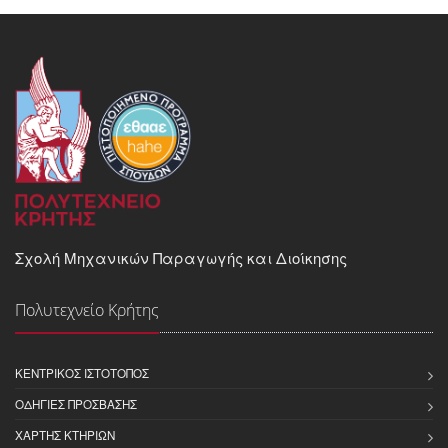
Σχολή Μηχανικών Παραγωγής και Διοίκησης
Πολυτεχνείο Κρήτης
ΚΕΝΤΡΙΚΌΣ ΙΣΤΌΤΟΠΟΣ
ΟΔΗΓΊΕΣ ΠΡΌΣΒΑΣΗΣ
ΧΆΡΤΗΣ ΚΤΗΡΊΩΝ