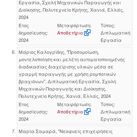
Εργασία, Σχολή Μηχανικών Παραγωγής και
Διοίκησης, Πολυτεχνείο Κρήτης, Χανιά, Ελλάς,
2024
Έτος
Μεταφόρτωση:
Τύπος:
δημοσίευσης:
Αποθετήριο
Διπλωματική
2024
Εργασία
Μάριος Καλογρίδης, "Προσομοίωση,
μοντελοποίηση και μελέτη αυτοματοποιημένης
διαδικασίας διαχείρισης υλικών μέσα σε
γραμμή παραγωγής με χρήση ρομποτικών
βραχιόνων", Διπλωματική Εργασία, Σχολή
Μηχανικών Παραγωγής και Διοίκησης,
Πολυτεχνείο Κρήτης, Χανιά, Ελλάς, 2024
Έτος
Μεταφόρτωση:
Τύπος:
δημοσίευσης:
Αποθετήριο
Διπλωματική
2024
Εργασία
Μαρία Σαμαρά, "Νεοφυείς επιχειρήσεις