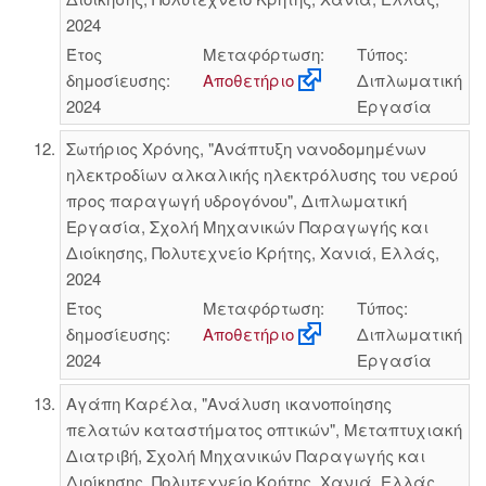
2024
Έτος
Μεταφόρτωση:
Τύπος:
δημοσίευσης:
Αποθετήριο
Διπλωματική
2024
Εργασία
Σωτήριος Χρόνης, "Ανάπτυξη νανοδομημένων
ηλεκτροδίων αλκαλικής ηλεκτρόλυσης του νερού
προς παραγωγή υδρογόνου", Διπλωματική
Εργασία, Σχολή Μηχανικών Παραγωγής και
Διοίκησης, Πολυτεχνείο Κρήτης, Χανιά, Ελλάς,
2024
Έτος
Μεταφόρτωση:
Τύπος:
δημοσίευσης:
Αποθετήριο
Διπλωματική
2024
Εργασία
Αγάπη Καρέλα, "Ανάλυση ικανοποίησης
πελατών καταστήματος οπτικών", Μεταπτυχιακή
Διατριβή, Σχολή Μηχανικών Παραγωγής και
Διοίκησης, Πολυτεχνείο Κρήτης, Χανιά, Ελλάς,