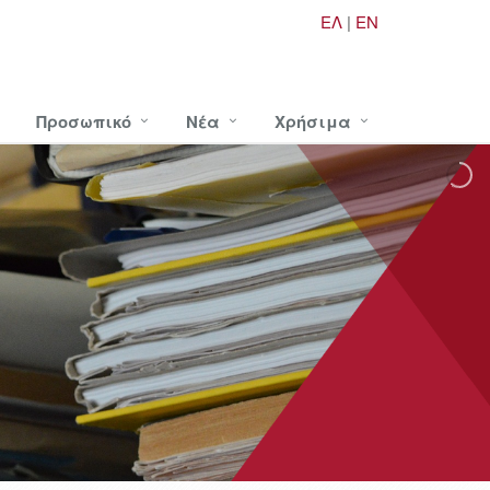
ΕΛ
|
EN
Προσωπικό
Νέα
Χρήσιμα