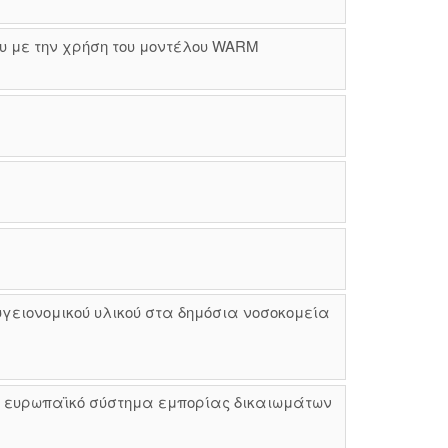
υ με την χρήση του μοντέλου WARM
ειονομικού υλικού στα δημόσια νοσοκομεία
ο ευρωπαϊκό σύστημα εμπορίας δικαιωμάτων