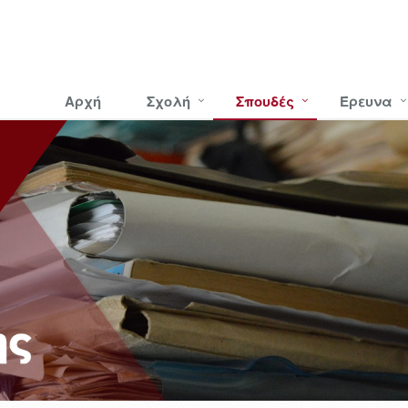
Αρχή
Σχολή
Σπουδές
Έρευνα