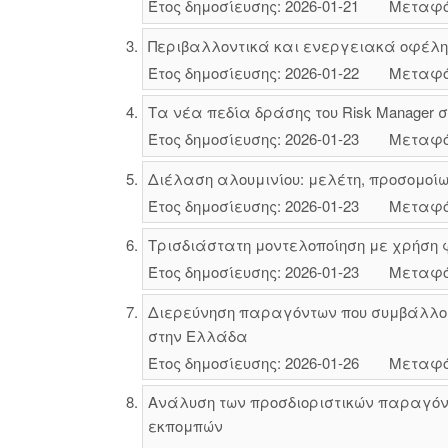
Έτος δημοσίευσης: 2026-01-21
Μεταφό
Περιβαλλοντικά και ενεργειακά οφέλη 
Έτος δημοσίευσης: 2026-01-22
Μεταφό
Τα νέα πεδία δράσης του Risk Manager 
Έτος δημοσίευσης: 2026-01-23
Μεταφό
Διέλαση αλουμινίου: μελέτη, προσομοί
Έτος δημοσίευσης: 2026-01-23
Μεταφό
Τρισδιάστατη μοντελοποίηση με χρήση
Έτος δημοσίευσης: 2026-01-23
Μεταφό
Διερεύνηση παραγόντων που συμβάλλουν
στην Ελλάδα
Έτος δημοσίευσης: 2026-01-26
Μεταφό
Ανάλυση των προσδιοριστικών παραγόν
εκπομπών