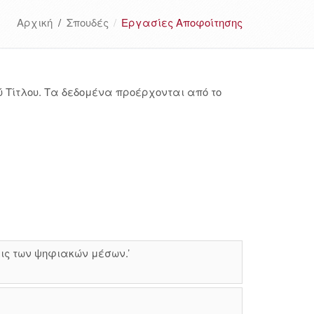
Αρχική
/
Σπουδές
Εργασίες Αποφοίτησης
 Τίτλου. Τα δεδομένα προέρχονται από το
ις των ψηφιακών μέσων.’