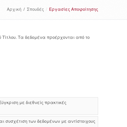
Αρχική
/
Σπουδές
Εργασίες Αποφοίτησης
 Τίτλου. Τα δεδομένα προέρχονται από το
ύγκριση με διεθνείς πρακτικές
αι συσχέτιση των δεδομένων με αντίστοιχους