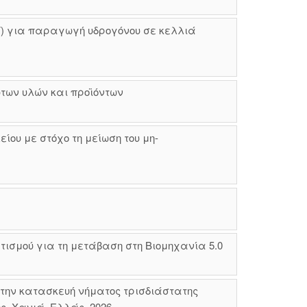
F) για παραγωγή υδρογόνου σε κελλιά
των υλών και προϊόντων
ου με στόχο τη μείωση του μη-
ισμού για τη μετάβαση στη Βιομηχανία 5.0
την κατασκευή νήματος τρισδιάστατης
, Χανιά, Ελλάς, 2026