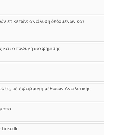
ών ετικετών: ανάλυση δεδομένων και
άς και αποφυγή διαφήμισης
ορές, με εφαρμογή μεθόδων Αναλυτικής.
ήματα
LinkedIn