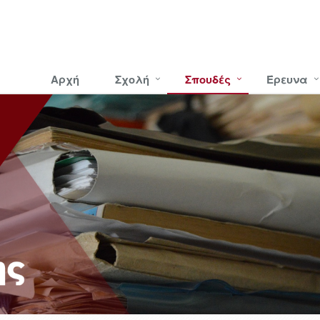
Αρχή
Σχολή
Σπουδές
Έρευνα