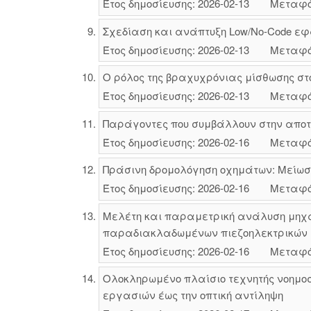
Έτος δημοσίευσης: 2026-02-13
Μεταφό
Σχεδίαση και ανάπτυξη Low/No-Code εφ
Έτος δημοσίευσης: 2026-02-13
Μεταφό
Ο ρόλος της βραχυχρόνιας μίσθωσης στο
Έτος δημοσίευσης: 2026-02-13
Μεταφό
Παράγοντες που συμβάλλουν στην αποτελ
Έτος δημοσίευσης: 2026-02-16
Μεταφό
Πράσινη δρομολόγηση οχημάτων: Μείωσ
Έτος δημοσίευσης: 2026-02-16
Μεταφό
Μελέτη και παραμετρική ανάλυση μηχαν
παραδιακλαδωμένων πιεζοηλεκτρικών
Έτος δημοσίευσης: 2026-02-16
Μεταφό
Ολοκληρωμένο πλαίσιο τεχνητής νοημοσύ
εργασιών έως την οπτική αντίληψη