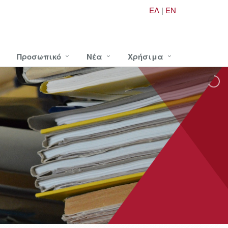
ΕΛ
|
EN
Προσωπικό
Νέα
Χρήσιμα