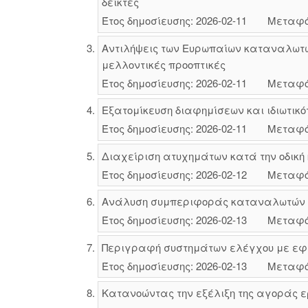
δείκτες
Έτος δημοσίευσης: 2026-02-11
Μεταφό
Αντιλήψεις των Ευρωπαίων καταναλωτών
μελλοντικές προοπτικές
Έτος δημοσίευσης: 2026-02-11
Μεταφό
Εξατομίκευση διαφημίσεων και ιδιωτικό
Έτος δημοσίευσης: 2026-02-11
Μεταφό
Διαχείριση ατυχημάτων κατά την οδική
Έτος δημοσίευσης: 2026-02-12
Μεταφό
Ανάλυση συμπεριφοράς καταναλωτών για
Έτος δημοσίευσης: 2026-02-13
Μεταφό
Περιγραφή συστημάτων ελέγχου με εφ
Έτος δημοσίευσης: 2026-02-13
Μεταφό
Κατανοώντας την εξέλιξη της αγοράς ερ