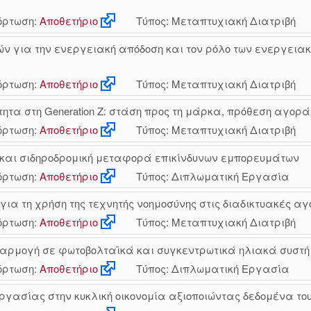
ρτωση:
Αποθετήριο
Τύπος: Μεταπτυχιακή Διατριβή
 για την ενεργειακή απόδοση και τον ρόλο των ενεργειακ
ρτωση:
Αποθετήριο
Τύπος: Μεταπτυχιακή Διατριβή
τητα στη Generation Z: στάση προς τη μάρκα, πρόθεση αγορ
ρτωση:
Αποθετήριο
Τύπος: Μεταπτυχιακή Διατριβή
 και σιδηροδρομική μεταφορά επικίνδυνων εμπορευμάτων
ρτωση:
Αποθετήριο
Τύπος: Διπλωματική Εργασία
 τη χρήση της τεχνητής νοημοσύνης στις διαδικτυακές αγ
ρτωση:
Αποθετήριο
Τύπος: Μεταπτυχιακή Διατριβή
αρμογή σε φωτοβολταϊκά και συγκεντρωτικά ηλιακά συστ
ρτωση:
Αποθετήριο
Τύπος: Διπλωματική Εργασία
γασίας στην κυκλική οικονομία αξιοποιώντας δεδομένα του 