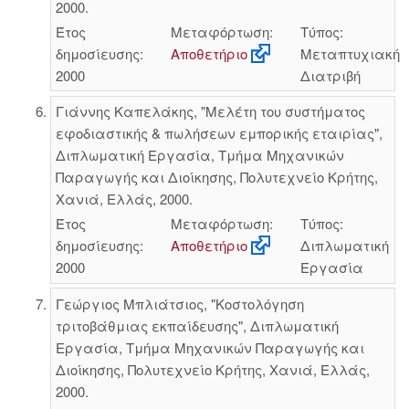
2000.
Έτος
Μεταφόρτωση:
Τύπος:
δημοσίευσης:
Αποθετήριο
Μεταπτυχιακή
2000
Διατριβή
Γιάννης Καπελάκης, "Μελέτη του συστήματος
εφοδιαστικής & πωλήσεων εμπορικής εταιρίας",
Διπλωματική Εργασία, Τμήμα Μηχανικών
Παραγωγής και Διοίκησης, Πολυτεχνείο Κρήτης,
Χανιά, Ελλάς, 2000.
Έτος
Μεταφόρτωση:
Τύπος:
δημοσίευσης:
Αποθετήριο
Διπλωματική
2000
Εργασία
Γεώργιος Μπλιάτσιος, "Κοστολόγηση
τριτοβάθμιας εκπαίδευσης", Διπλωματική
Εργασία, Τμήμα Μηχανικών Παραγωγής και
Διοίκησης, Πολυτεχνείο Κρήτης, Χανιά, Ελλάς,
2000.