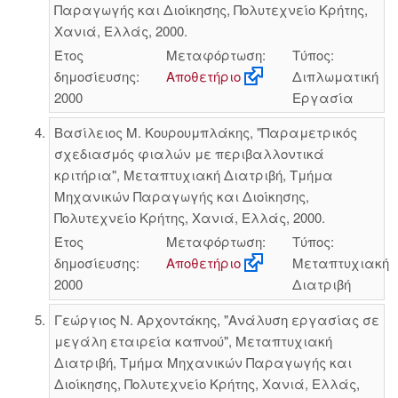
Παραγωγής και Διοίκησης, Πολυτεχνείο Κρήτης,
Χανιά, Ελλάς, 2000.
Έτος
Μεταφόρτωση:
Τύπος:
δημοσίευσης:
Αποθετήριο
Διπλωματική
2000
Εργασία
Βασίλειος Μ. Κουρουμπλάκης, "Παραμετρικός
σχεδιασμός φιαλών με περιβαλλοντικά
κριτήρια", Μεταπτυχιακή Διατριβή, Τμήμα
Μηχανικών Παραγωγής και Διοίκησης,
Πολυτεχνείο Κρήτης, Χανιά, Ελλάς, 2000.
Έτος
Μεταφόρτωση:
Τύπος:
δημοσίευσης:
Αποθετήριο
Μεταπτυχιακή
2000
Διατριβή
Γεώργιος Ν. Αρχοντάκης, "Ανάλυση εργασίας σε
μεγάλη εταιρεία καπνού", Μεταπτυχιακή
Διατριβή, Τμήμα Μηχανικών Παραγωγής και
Διοίκησης, Πολυτεχνείο Κρήτης, Χανιά, Ελλάς,