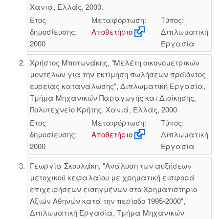
Χανιά, Ελλάς, 2000.
Έτος
Μεταφόρτωση:
Τύπος:
δημοσίευσης:
Αποθετήριο
Διπλωματική
2000
Εργασία
Χρήστος Μποτωνάκης, "Μελέτη οικονομετρικών
μοντέλων για την εκτίμηση πωλήσεων προϊόντος
ευρείας κατανάλωσης", Διπλωματική Εργασία,
Τμήμα Μηχανικών Παραγωγής και Διοίκησης,
Πολυτεχνείο Κρήτης, Χανιά, Ελλάς, 2000.
Έτος
Μεταφόρτωση:
Τύπος:
δημοσίευσης:
Αποθετήριο
Διπλωματική
2000
Εργασία
Γεωργία Σκουλάκη, "Ανάλυση των αυξήσεων
μετοχικού κεφαλαίου με χρηματική εισφορά
επιχειρήσεων εισηγμένων στο Χρηματιστήριο
Αξιών Αθηνών κατά την περίοδο 1995-2000",
Διπλωματική Εργασία, Τμήμα Μηχανικών