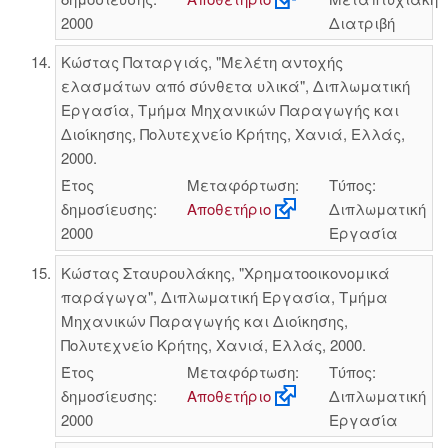
2000
Διατριβή
Κώστας Παταργιάς, "Μελέτη αντοχής
ελασμάτων από σύνθετα υλικά", Διπλωματική
Εργασία, Τμήμα Μηχανικών Παραγωγής και
Διοίκησης, Πολυτεχνείο Κρήτης, Χανιά, Ελλάς,
2000.
Έτος
Μεταφόρτωση:
Τύπος:
δημοσίευσης:
Αποθετήριο
Διπλωματική
2000
Εργασία
Κώστας Σταυρουλάκης, "Χρηματοοικονομικά
παράγωγα", Διπλωματική Εργασία, Τμήμα
Μηχανικών Παραγωγής και Διοίκησης,
Πολυτεχνείο Κρήτης, Χανιά, Ελλάς, 2000.
Έτος
Μεταφόρτωση:
Τύπος:
δημοσίευσης:
Αποθετήριο
Διπλωματική
2000
Εργασία