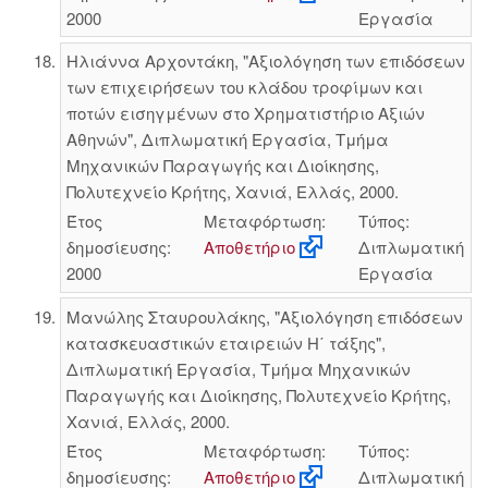
2000
Εργασία
Ηλιάννα Αρχοντάκη, "Αξιολόγηση των επιδόσεων
των επιχειρήσεων του κλάδου τροφίμων και
ποτών εισηγμένων στο Χρηματιστήριο Αξιών
Αθηνών", Διπλωματική Εργασία, Τμήμα
Μηχανικών Παραγωγής και Διοίκησης,
Πολυτεχνείο Κρήτης, Χανιά, Ελλάς, 2000.
Έτος
Μεταφόρτωση:
Τύπος:
δημοσίευσης:
Αποθετήριο
Διπλωματική
2000
Εργασία
Μανώλης Σταυρουλάκης, "Αξιολόγηση επιδόσεων
κατασκευαστικών εταιρειών Η΄ τάξης",
Διπλωματική Εργασία, Τμήμα Μηχανικών
Παραγωγής και Διοίκησης, Πολυτεχνείο Κρήτης,
Χανιά, Ελλάς, 2000.
Έτος
Μεταφόρτωση:
Τύπος:
δημοσίευσης:
Αποθετήριο
Διπλωματική