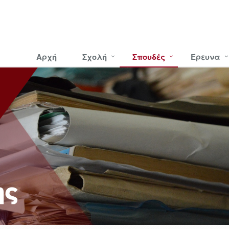
Αρχή
Σχολή
Σπουδές
Έρευνα