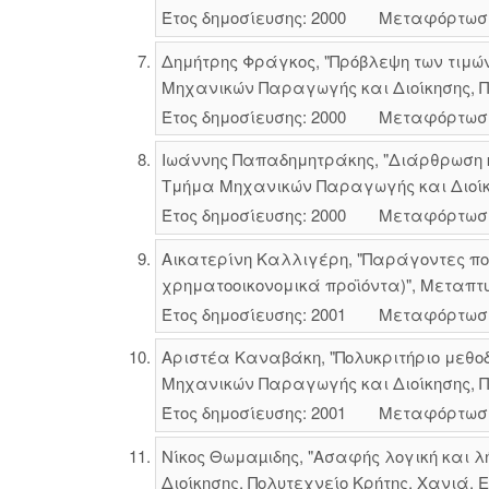
Έτος δημοσίευσης: 2000
Μεταφόρτωσ
Δημήτρης Φράγκος, "Πρόβλεψη των τιμώ
Μηχανικών Παραγωγής και Διοίκησης, Πο
Έτος δημοσίευσης: 2000
Μεταφόρτωσ
Ιωάννης Παπαδημητράκης, "Διάρθρωση κα
Τμήμα Μηχανικών Παραγωγής και Διοίκησ
Έτος δημοσίευσης: 2000
Μεταφόρτωσ
Αικατερίνη Καλλιγέρη, "Παράγοντες π
χρηματοοικονομικά προϊόντα)", Μεταπτυ
Έτος δημοσίευσης: 2001
Μεταφόρτωσ
Αριστέα Καναβάκη, "Πολυκριτήριο μεθο
Μηχανικών Παραγωγής και Διοίκησης, Πο
Έτος δημοσίευσης: 2001
Μεταφόρτωσ
Νίκος Θωμαµιδης, "Ασαφής λογική και
Διοίκησης, Πολυτεχνείο Κρήτης, Χανιά, Ε