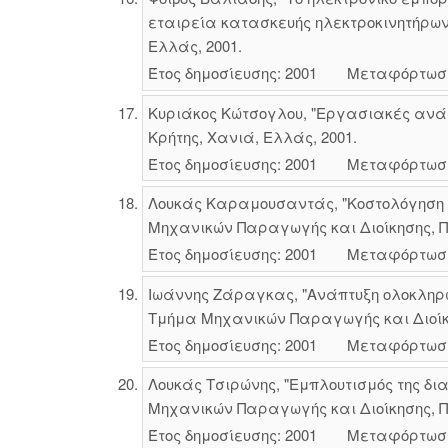
εταιρεία κατασκευής ηλεκτροκινητήρων
Ελλάς, 2001.
Έτος δημοσίευσης: 2001
Μεταφόρτωσ
Κυριάκος Κώτσογλου, "Εργασιακές ανάγ
Κρήτης, Χανιά, Ελλάς, 2001.
Έτος δημοσίευσης: 2001
Μεταφόρτωσ
Λουκάς Καραμουσαντάς, "Κοστολόγηση κα
Μηχανικών Παραγωγής και Διοίκησης, Πο
Έτος δημοσίευσης: 2001
Μεταφόρτωσ
Ιωάννης Ζάραγκας, "Ανάπτυξη ολοκληρωμ
Τμήμα Μηχανικών Παραγωγής και Διοίκησ
Έτος δημοσίευσης: 2001
Μεταφόρτωσ
Λουκάς Τσιρώνης, "Εμπλουτισμός της δια
Μηχανικών Παραγωγής και Διοίκησης, Πο
Έτος δημοσίευσης: 2001
Μεταφόρτωσ