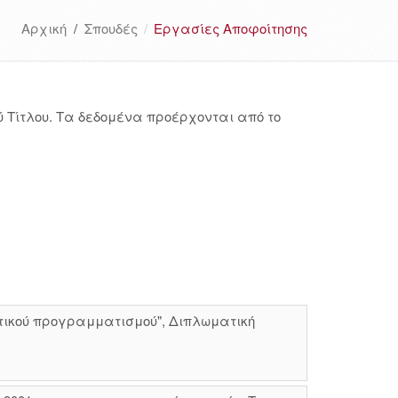
Αρχική
/
Σπουδές
Εργασίες Αποφοίτησης
 Τίτλου. Τα δεδομένα προέρχονται από το
τικού προγραμματισμού", Διπλωματική