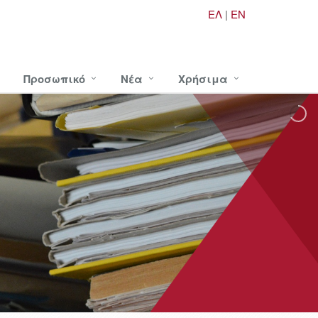
ΕΛ
|
EN
Προσωπικό
Νέα
Χρήσιμα