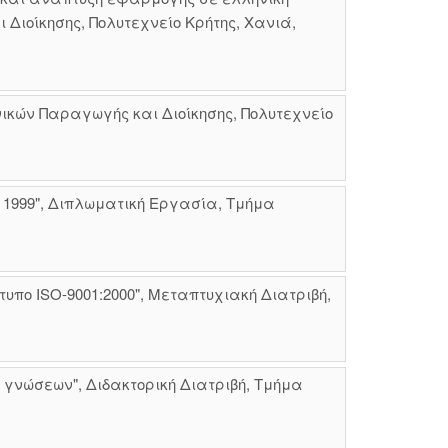
ιοίκησης, Πολυτεχνείο Κρήτης, Χανιά,
κών Παραγωγής και Διοίκησης, Πολυτεχνείο
 1999", Διπλωματική Εργασία, Τμήμα
πο ISO-9001:2000", Μεταπτυχιακή Διατριβή,
ς γνώσεων", Διδακτορική Διατριβή, Τμήμα