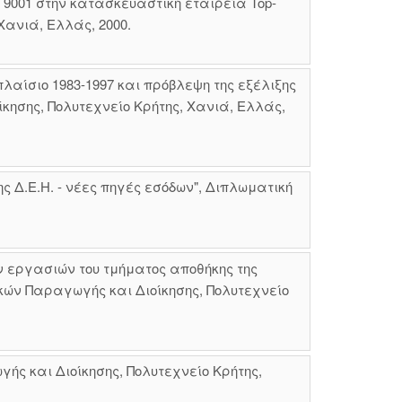
9001 στην κατασκευαστική εταιρεία Top-
Χανιά, Ελλάς, 2000.
λαίσιο 1983-1997 και πρόβλεψη της εξέλιξης
κησης, Πολυτεχνείο Κρήτης, Χανιά, Ελλάς,
Δ.Ε.Η. - νέες πηγές εσόδων", Διπλωματική
 εργασιών του τμήματος αποθήκης της
κών Παραγωγής και Διοίκησης, Πολυτεχνείο
ς και Διοίκησης, Πολυτεχνείο Κρήτης,