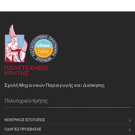
Σχολή Μηχανικών Παραγωγής και Διοίκησης
Πολυτεχνείο Κρήτης
ΚΕΝΤΡΙΚΌΣ ΙΣΤΌΤΟΠΟΣ
ΟΔΗΓΊΕΣ ΠΡΌΣΒΑΣΗΣ