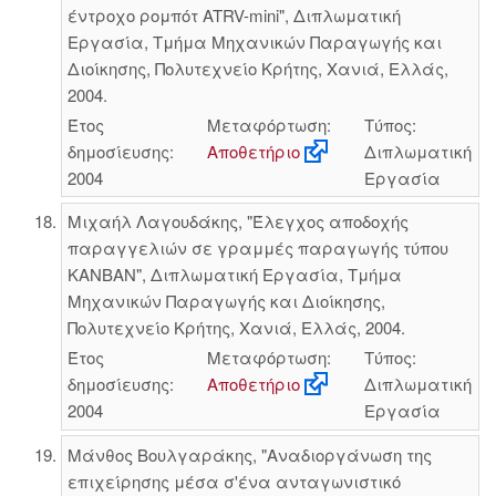
έντροχο ρομπότ ATRV-mini", Διπλωματική
Εργασία, Τμήμα Μηχανικών Παραγωγής και
Διοίκησης, Πολυτεχνείο Κρήτης, Χανιά, Ελλάς,
2004.
Έτος
Μεταφόρτωση:
Τύπος:
δημοσίευσης:
Αποθετήριο
Διπλωματική
2004
Εργασία
Μιχαήλ Λαγουδάκης, "Έλεγχος αποδοχής
παραγγελιών σε γραμμές παραγωγής τύπου
ΚΑΝΒΑΝ", Διπλωματική Εργασία, Τμήμα
Μηχανικών Παραγωγής και Διοίκησης,
Πολυτεχνείο Κρήτης, Χανιά, Ελλάς, 2004.
Έτος
Μεταφόρτωση:
Τύπος:
δημοσίευσης:
Αποθετήριο
Διπλωματική
2004
Εργασία
Μάνθος Βουλγαράκης, "Αναδιοργάνωση της
επιχείρησης μέσα σ'ένα ανταγωνιστικό