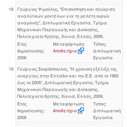
Γεώργιος Ψιμούλης, "Επισκόπηση και σύγκριση
αναλυτικών μοντέλων για τη μελέτη ουρών
αναμονής", Διπλωματική Εργασία, Τμήμα
Μηχανικών Παραγωγής και Διοίκησης,
Πολυτεχνείο Κρήτης, Χανιά, Ελλάς, 2006.
Έτος
Μεταφόρτωση:
Τύπος:
δημοσίευσης:
Αποθετήριο
Διπλωματική
2006
Εργασία
Γεώργιος Σκορδόπουλος, "Η χρονική εξέλιξη της
ανεργίας στην Ελλάδα και την Ε.Ε. από το 1983
έως το 2005", Διπλωματική Εργασία, Τμήμα
Μηχανικών Παραγωγής και Διοίκησης,
Πολυτεχνείο Κρήτης, Χανιά, Ελλάς, 2006.
Έτος
Μεταφόρτωση:
Τύπος:
δημοσίευσης:
Αποθετήριο
Διπλωματική
2006
Εργασία