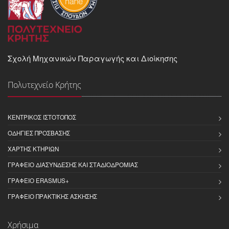
Σχολή Μηχανικών Παραγωγής και Διοίκησης
Πολυτεχνείο Κρήτης
ΚΕΝΤΡΙΚΌΣ ΙΣΤΌΤΟΠΟΣ
ΟΔΗΓΊΕΣ ΠΡΌΣΒΑΣΗΣ
ΧΆΡΤΗΣ ΚΤΗΡΊΩΝ
ΓΡΑΦΕΊΟ ΔΙΑΣΎΝΔΕΣΗΣ ΚΑΙ ΣΤΑΔΙΟΔΡΟΜΊΑΣ
ΓΡΑΦΕΊΟ ERASMUS+
ΓΡΑΦΕΊΟ ΠΡΑΚΤΙΚΉΣ ΆΣΚΗΣΗΣ
Χρήσιμα