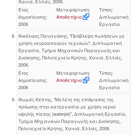
Χανιά, Ελλάς, 2006.
Έτος
Μεταφόρτωση:
Τύπος:
δημοσίευσης:
Αποθετήριο
Διπλωματική
2006
Εργασία
Νικόλαος Παναγάκης, "Πρόβλεψη πωλήσεων με
χρήση νευροασαφών τεχνικών", Διπλωματική
Εργασία, Τμήμα Μηχανικών Παραγωγής και
Διοίκησης, Πολυτεχνείο Κρήτης, Χανιά, Ελλάς,
2006.
Έτος
Μεταφόρτωση:
Τύπος:
δημοσίευσης:
Αποθετήριο
Διπλωματική
2006
Εργασία
Θωμάς Κέστης, "Μελέτη της επίδρασης της
πρόωσης στην κατεργασία με χρήση νερού
υψηλής πίεσης (waterjet)", Διπλωματική Εργασία,
Τμήμα Μηχανικών Παραγωγής και Διοίκησης,
Πολυτεχνείο Κρήτης, Χανιά, Ελλάς, 2006.