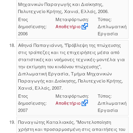
Μηχανικών Παραγωγής και Διοίκησης,
Πολυτεχνείο Κρήτης, Χανιά, Ελλάς, 2006.
Έτος
Μεταφόρτωση:
Τύπος:
δημοσίευσης:
Αποθετήριο
Διπλωματική
2006
Εργασία
Αθηνά Παπαγιάννη, "Πρόβλεψη της πτώχευσης
στις τράπεζες και τις επιχειρήσεις μέσα από
στατιστικές και νοήμονες τεχνικές-μοντέλα για
την εκτίμηση του κινδύνου πτώχευσης",
Διπλωματική Εργασία, Τμήμα Μηχανικών
Παραγωγής και Διοίκησης, Πολυτεχνείο Κρήτης,
Χανιά, Ελλάς, 2007.
Έτος
Μεταφόρτωση:
Τύπος:
δημοσίευσης:
Αποθετήριο
Διπλωματική
2007
Εργασία
Παναγιώτης Καταλιακός, "Μοντελοποίηση
χρήστη και προσαρμοσμένη στις απαιτήσεις του