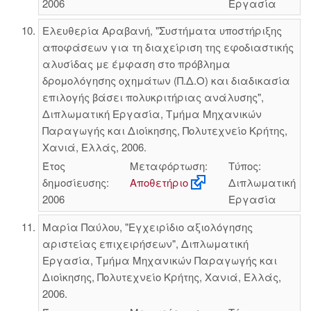
2006
Εργασία
Ελευθερία Αραβανή, "Συστήματα υποστήριξης
αποφάσεων για τη διαχείριση της εφοδιαστικής
αλυσίδας με έμφαση στο πρόβλημα
δρομολόγησης οχημάτων (Π.Δ.Ο) και διαδικασία
επιλογής βάσει πολυκριτήριας ανάλυσης",
Διπλωματική Εργασία, Τμήμα Μηχανικών
Παραγωγής και Διοίκησης, Πολυτεχνείο Κρήτης,
Χανιά, Ελλάς, 2006.
Έτος
Μεταφόρτωση:
Τύπος:
δημοσίευσης:
Αποθετήριο
Διπλωματική
2006
Εργασία
Μαρία Παύλου, "Εγχειρίδιο αξιολόγησης
αριστείας επιχειρήσεων", Διπλωματική
Εργασία, Τμήμα Μηχανικών Παραγωγής και
Διοίκησης, Πολυτεχνείο Κρήτης, Χανιά, Ελλάς,
2006.