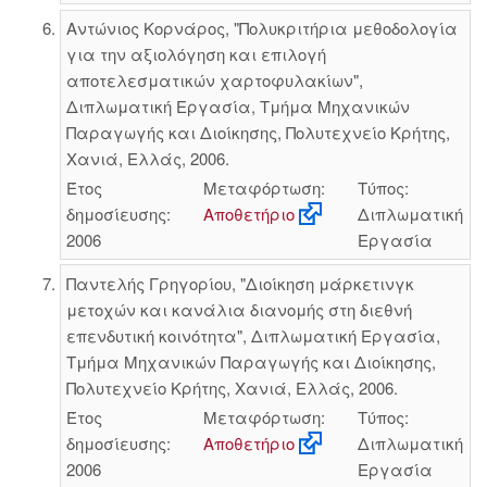
Αντώνιος Κορνάρος, "Πολυκριτήρια μεθοδολογία
για την αξιολόγηση και επιλογή
αποτελεσματικών χαρτοφυλακίων",
Διπλωματική Εργασία, Τμήμα Μηχανικών
Παραγωγής και Διοίκησης, Πολυτεχνείο Κρήτης,
Χανιά, Ελλάς, 2006.
Έτος
Μεταφόρτωση:
Τύπος:
δημοσίευσης:
Αποθετήριο
Διπλωματική
2006
Εργασία
Παντελής Γρηγορίου, "Διοίκηση μάρκετινγκ
μετοχών και κανάλια διανομής στη διεθνή
επενδυτική κοινότητα", Διπλωματική Εργασία,
Τμήμα Μηχανικών Παραγωγής και Διοίκησης,
Πολυτεχνείο Κρήτης, Χανιά, Ελλάς, 2006.
Έτος
Μεταφόρτωση:
Τύπος:
δημοσίευσης:
Αποθετήριο
Διπλωματική
2006
Εργασία