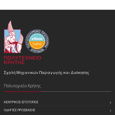
Σχολή Μηχανικών Παραγωγής και Διοίκησης
Πολυτεχνείο Κρήτης
ΚΕΝΤΡΙΚΌΣ ΙΣΤΌΤΟΠΟΣ
ΟΔΗΓΊΕΣ ΠΡΌΣΒΑΣΗΣ