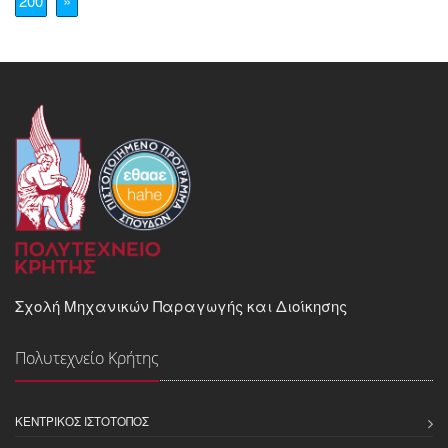
200
»
Σχολή Μηχανικών Παραγωγής και Διοίκησης
Πολυτεχνείο Κρήτης
ΚΕΝΤΡΙΚΌΣ ΙΣΤΌΤΟΠΟΣ