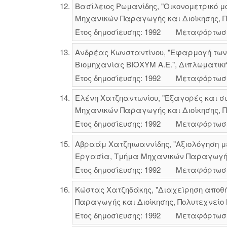
Βασίλειος Ρωμανίδης, "Οικονομετρικό 
Μηχανικών Παραγωγής και Διοίκησης, Πο
Έτος δημοσίευσης: 1992
Μεταφόρτωσ
Ανδρέας Κωνσταντίνου, "Εφαρμογή των
Βιομηχανίας ΒΙΟΧΥΜ Α.Ε.", Διπλωματικ
Έτος δημοσίευσης: 1992
Μεταφόρτωσ
Ελένη Χατζηαντωνίου, "Εξαγορές και σ
Μηχανικών Παραγωγής και Διοίκησης, Πο
Έτος δημοσίευσης: 1992
Μεταφόρτωσ
Αβραάμ Χατζηιωαννίδης, "Αξιολόγηση μ
Εργασία, Τμήμα Μηχανικών Παραγωγής κ
Έτος δημοσίευσης: 1992
Μεταφόρτωσ
Κώστας Χατζηδάκης, "Διαχείρηση αποθή
Παραγωγής και Διοίκησης, Πολυτεχνείο 
Έτος δημοσίευσης: 1992
Μεταφόρτωσ