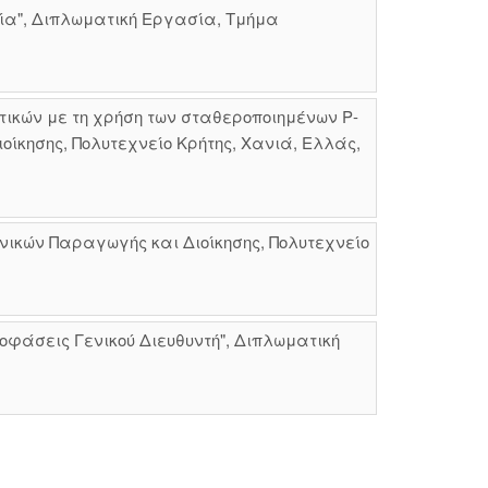
ία", Διπλωματική Εργασία, Τμήμα
ικών με τη χρήση των σταθεροποιημένων Ρ-
ίκησης, Πολυτεχνείο Κρήτης, Χανιά, Ελλάς,
νικών Παραγωγής και Διοίκησης, Πολυτεχνείο
φάσεις Γενικού Διευθυντή", Διπλωματική