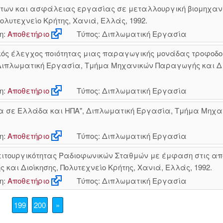
των και ασφάλειας εργασίας σε μεταλλουργική βιομηχαν
λυτεχνείο Κρήτης, Χανιά, Ελλάς, 1992.
η:
Αποθετήριο
Τύπος: Διπλωματική Εργασία
κός έλεγχος ποιότητας μιας παραγωγικής μονάδας τροφοδοτ
 Διπλωματική Εργασία, Τμήμα Μηχανικών Παραγωγής και Διο
η:
Αποθετήριο
Τύπος: Διπλωματική Εργασία
ια σε Ελλάδα και ΗΠΑ", Διπλωματική Εργασία, Τμήμα Μηχα
η:
Αποθετήριο
Τύπος: Διπλωματική Εργασία
ειτουργικότητας Ραδιοφωνικών Σταθμών με έμφαση στις απο
αι Διοίκησης, Πολυτεχνείο Κρήτης, Χανιά, Ελλάς, 1992.
η:
Αποθετήριο
Τύπος: Διπλωματική Εργασία
199
200
»