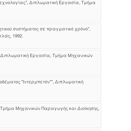
τεχνολογίας", Διπλωματική Εργασία, Τμήμα
τικού συστήματος σε πραγματικό χρόνο",
λάς, 1992.
", Διπλωματική Εργασία, Τμήμα Μηχανικών
δέματος "Ιντερμπετόν"", Διπλωματική
, Τμήμα Μηχανικών Παραγωγής και Διοίκησης,