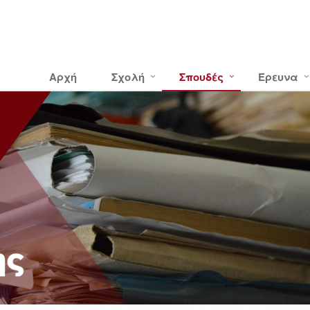
Αρχή
Σχολή
Σπουδές
Έρευνα