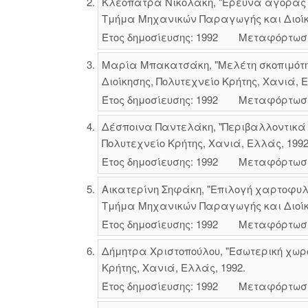
Κλεοπάτρα Νικολάκη, "Έρευνα αγοράς τ
Τμήμα Μηχανικών Παραγωγής και Διοίκησ
Έτος δημοσίευσης: 1992
Μεταφόρτωσ
Μαρία Μπακατσάκη, "Μελέτη σκοπιμότη
Διοίκησης, Πολυτεχνείο Κρήτης, Χανιά, Ε
Έτος δημοσίευσης: 1992
Μεταφόρτωσ
Δέσποινα Παντελάκη, "Περιβαλλοντικά
Πολυτεχνείο Κρήτης, Χανιά, Ελλάς, 1992
Έτος δημοσίευσης: 1992
Μεταφόρτωσ
Αικατερίνη Σηφάκη, "Επιλογή χαρτοφυλα
Τμήμα Μηχανικών Παραγωγής και Διοίκησ
Έτος δημοσίευσης: 1992
Μεταφόρτωσ
Δήμητρα Χριστοπούλου, "Εσωτερική χωρ
Κρήτης, Χανιά, Ελλάς, 1992.
Έτος δημοσίευσης: 1992
Μεταφόρτωσ