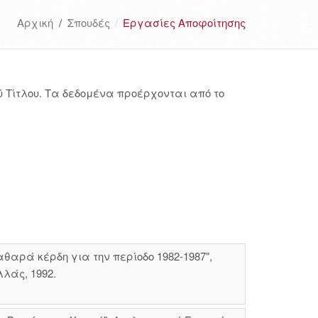
Αρχική
/
Σπουδές
Εργασίες Αποφοίτησης
 Τίτλου. Τα δεδομένα προέρχονται από το
αρά κέρδη για την περίοδο 1982-1987",
λάς, 1992.