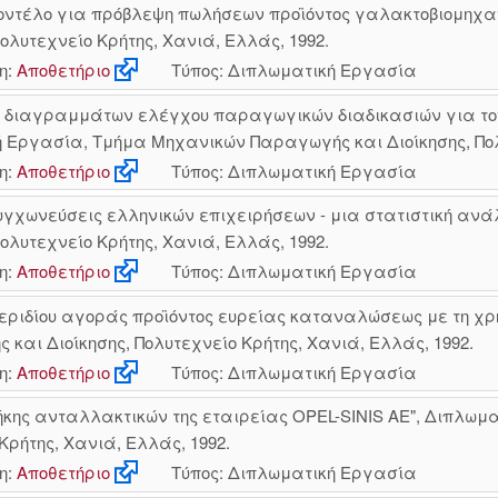
μοντέλο για πρόβλεψη πωλήσεων προϊόντος γαλακτοβιομηχα
λυτεχνείο Κρήτης, Χανιά, Ελλάς, 1992.
η:
Αποθετήριο
Τύπος: Διπλωματική Εργασία
 διαγραμμάτων ελέγχου παραγωγικών διαδικασιών για το
ή Εργασία, Τμήμα Μηχανικών Παραγωγής και Διοίκησης, Πολυ
η:
Αποθετήριο
Τύπος: Διπλωματική Εργασία
υγχωνεύσεις ελληνικών επιχειρήσεων - μια στατιστική αν
λυτεχνείο Κρήτης, Χανιά, Ελλάς, 1992.
η:
Αποθετήριο
Τύπος: Διπλωματική Εργασία
εριδίου αγοράς προϊόντος ευρείας καταναλώσεως με τη χρή
αι Διοίκησης, Πολυτεχνείο Κρήτης, Χανιά, Ελλάς, 1992.
η:
Αποθετήριο
Τύπος: Διπλωματική Εργασία
κης ανταλλακτικών της εταιρείας OPEL-SINIS AE", Διπλωμ
Κρήτης, Χανιά, Ελλάς, 1992.
η:
Αποθετήριο
Τύπος: Διπλωματική Εργασία