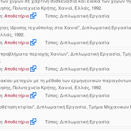
ων χυμών σε χάρτινη συσκευασία και ειδικά των χυμών τη
ης, Πολυτεχνείο Κρήτης, Χανιά, Ελλάς, 1992.
η:
Αποθετήριο
Τύπος: Διπλωματική Εργασία
τας ίδρυσης τεχνόπολης στα Χανιά", Διπλωματική Εργασί
λλάς, 1992.
η:
Αποθετήριο
Τύπος: Διπλωματική Εργασία
 προβλήματα περιοχής Χανίων", Διπλωματική Εργασία, Τμή
.
η:
Αποθετήριο
Τύπος: Διπλωματική Εργασία
κίου μετοχών με τη μέθοδο των ερμηνευτικών παραγόντων (F
ης, Πολυτεχνείο Κρήτης, Χανιά, Ελλάς, 1992.
η:
Αποθετήριο
Τύπος: Διπλωματική Εργασία
οθέτηση κτιρίου", Διπλωματική Εργασία, Τμήμα Μηχανικών 
η:
Αποθετήριο
Τύπος: Διπλωματική Εργασία