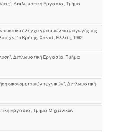
νίας", Διπλωματική Εργασία, Τμήμα
ν ποιοτικό έλεγχο γραμμών παραγωγής της
τεχνείο Κρήτης, Χανιά, Ελλάς, 1992.
άλυση", Διπλωματική Εργασία, Τμήμα
ση οικονομετρικών τεχνικών", Διπλωματική
ατική Εργασία, Τμήμα Μηχανικών