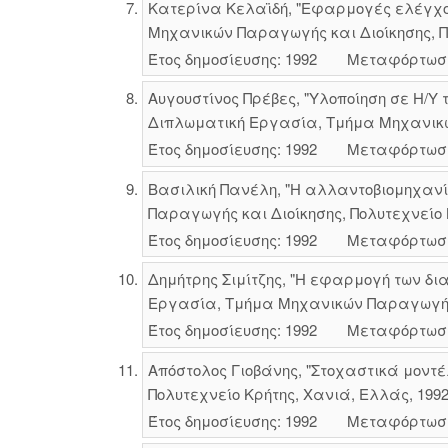
Κατερίνα Κελαϊδή, "Εφαρμογές ελέγχου
Μηχανικών Παραγωγής και Διοίκησης, Πο
Έτος δημοσίευσης: 1992
Μεταφόρτωσ
Αυγουστίνος Πρέβες, "Υλοποίηση σε Η/
Διπλωματική Εργασία, Τμήμα Μηχανικών
Έτος δημοσίευσης: 1992
Μεταφόρτωσ
Βασιλική Πανέλη, "Η αλλαντοβιομηχανί
Παραγωγής και Διοίκησης, Πολυτεχνείο 
Έτος δημοσίευσης: 1992
Μεταφόρτωσ
Δημήτρης Σιμίτζης, "Η εφαρμογή των δ
Εργασία, Τμήμα Μηχανικών Παραγωγής κ
Έτος δημοσίευσης: 1992
Μεταφόρτωσ
Απόστολος Γιοβάνης, "Στοχαστικά μοντ
Πολυτεχνείο Κρήτης, Χανιά, Ελλάς, 1992
Έτος δημοσίευσης: 1992
Μεταφόρτωσ