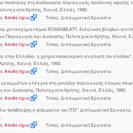
 ποιότητας στη διαδικασία παραγωγής προϊόντος υψηλής 
λυτεχνείο Κρήτης, Χανιά, Ελλάς, 1992.
η:
Αποθετήριο
Τύπος: Διπλωματική Εργασία
Υ του μετασχηματισμού ROSENBLATT, διάγνωση βλαβών αντλη
 Παραγωγής και Διοίκησης, Πολυτεχνείο Κρήτης, Χανιά, Ελ
η:
Αποθετήριο
Τύπος: Διπλωματική Εργασία
α στην Ελλάδα, η χρηματοοικονομική ανάλυση του κλάδου
Κρήτης, Χανιά, Ελλάς, 1992.
η:
Αποθετήριο
Τύπος: Διπλωματική Εργασία
ιαγραμμάτων ελέγχου στη μονάδα παραγωγής έτοιμου σκυρο
αι Διοίκησης, Πολυτεχνείο Κρήτης, Χανιά, Ελλάς, 1992.
η:
Αποθετήριο
Τύπος: Διπλωματική Εργασία
έλα πρόβλεψης,η φόρμουλα του ΙΤΟ", Διπλωματική Εργασία
.
η:
Αποθετήριο
Τύπος: Διπλωματική Εργασία