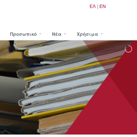
ΕΛ
|
EN
Προσωπικό
Νέα
Χρήσιμα