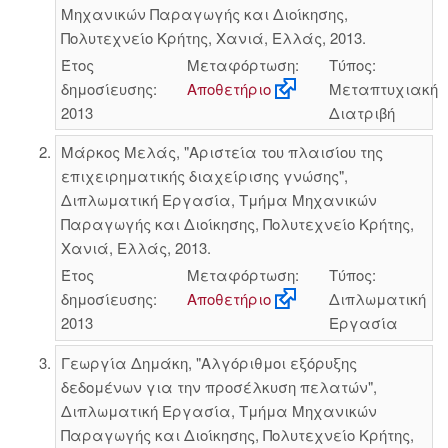
Μηχανικών Παραγωγής και Διοίκησης,
Πολυτεχνείο Κρήτης, Χανιά, Ελλάς, 2013.
Έτος
Μεταφόρτωση:
Τύπος:
δημοσίευσης:
Αποθετήριο
Μεταπτυχιακή
2013
Διατριβή
Μάρκος Μελάς, "Αριστεία του πλαισίου της
επιχειρηματικής διαχείρισης γνώσης",
Διπλωματική Εργασία, Τμήμα Μηχανικών
Παραγωγής και Διοίκησης, Πολυτεχνείο Κρήτης,
Χανιά, Ελλάς, 2013.
Έτος
Μεταφόρτωση:
Τύπος:
δημοσίευσης:
Αποθετήριο
Διπλωματική
2013
Εργασία
Γεωργία Δημάκη, "Αλγόριθμοι εξόρυξης
δεδομένων για την προσέλκυση πελατών",
Διπλωματική Εργασία, Τμήμα Μηχανικών
Παραγωγής και Διοίκησης, Πολυτεχνείο Κρήτης,