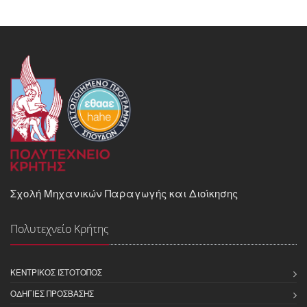
Σχολή Μηχανικών Παραγωγής και Διοίκησης
Πολυτεχνείο Κρήτης
ΚΕΝΤΡΙΚΌΣ ΙΣΤΌΤΟΠΟΣ
ΟΔΗΓΊΕΣ ΠΡΌΣΒΑΣΗΣ