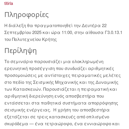
titirla
Πληροφορίες
Η διάλεξη θα πραγματοποιηθεί την Δευτέρα 22
Σεπτεμβρίου 2025 και ώρα 11:00, στην αίθουσα Γ3.0.13.1
του Πολυτεχνείου Κρήτης
Περίληψη
Το σεμινάριο παρουσιάζει μια ολοκληρωμένη
ερευνητική προσέγγιση που συνδυάζει αριθμητικές
προσομοιώσεις με αντίστοιχες πειραματικές μελέτες
στο πεδίο της Σεισμικής Μηχανικής και της Δυναμικής
των Κατασκευών. Παρουσιάζεται η πειραματική και
αριθμητική διερεύνηση ενός αποσβεστήρα που
εντάσσεται στα παθητικά συστήματα απορρόφησης
σεισμικής ενέργειας. Η χρήση του αποσβεστήρα
εξετάζεται σε τρεις κατασκευές από οπλισμένο
σκυρόδεμα — ένα τετραώροφο, ένα εννιαώροφο και