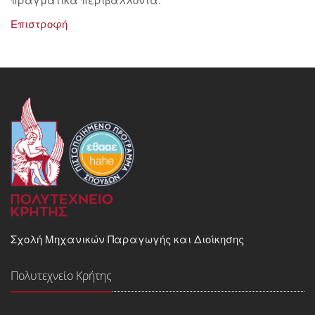
Επιστροφή
Σχολή Μηχανικών Παραγωγής και Διοίκησης
Πολυτεχνείο Κρήτης