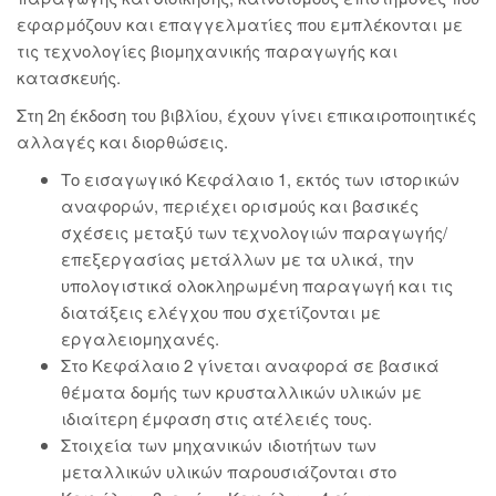
εφαρμόζουν και επαγγελματίες που εμπλέκονται με
τις τεχνολογίες βιομηχανικής παραγωγής και
κατασκευής.
Στη 2η έκδοση του βιβλίου, έχουν γίνει επικαιροποιητικές
αλλαγές και διορθώσεις.
Το εισαγωγικό Kεφάλαιο 1, εκτός των ιστορικών
αναφορών, περιέχει ορισμούς και βασικές
σχέσεις μεταξύ των τεχνολογιών παραγωγής/
επεξεργασίας μετάλλων με τα υλικά, την
υπολογιστικά ολοκληρωμένη παραγωγή και τις
διατάξεις ελέγχου που σχετίζονται με
εργαλειομηχανές.
Στο Kεφάλαιο 2 γίνεται αναφορά σε βασικά
θέματα δομής των κρυσταλλικών υλικών με
ιδιαίτερη έμφαση στις ατέλειές τους.
Στοιχεία των μηχανικών ιδιοτήτων των
μεταλλικών υλικών παρουσιάζονται στο