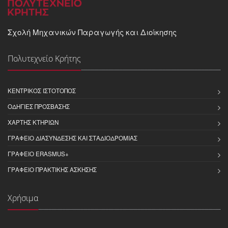
Σχολή Μηχανικών Παραγωγής και Διοίκησης
Πολυτεχνείο Κρήτης
ΚΕΝΤΡΙΚΌΣ ΙΣΤΌΤΟΠΟΣ
ΟΔΗΓΊΕΣ ΠΡΌΣΒΑΣΗΣ
ΧΆΡΤΗΣ ΚΤΗΡΊΩΝ
ΓΡΑΦΕΊΟ ΔΙΑΣΎΝΔΕΣΗΣ ΚΑΙ ΣΤΑΔΙΟΔΡΟΜΊΑΣ
ΓΡΑΦΕΊΟ ERASMUS+
ΓΡΑΦΕΊΟ ΠΡΑΚΤΙΚΉΣ ΆΣΚΗΣΗΣ
Χρήσιμα