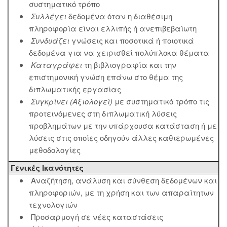
συστηματικό τρόπο
Συλλέγει
δεδομένα όταν η διαθέσιμη
πληροφορία είναι ελλιπής ή ανεπιβεβαίωτη
Συνδυάζει
γνώσεις και ποσοτικά ή ποιοτικά
δεδομένα για να χειρισθεί πολύπλοκα θέματα
Καταγράφει
τη βιβλιογραφία και την
επιστημονική γνώση επάνω στο θέμα της
διπλωματικής εργασίας
Συγκρίνει (Αξιολογεί)
με συστηματικό τρόπο τις
προτεινόμενες στη διπλωματική λύσεις
προβλημάτων με την υπάρχουσα κατάσταση ή με
λύσεις στις οποίες οδηγούν άλλες καθιερωμένες
μεθοδολογίες
Γενικές Ικανότητες
Αναζήτηση, ανάλυση και σύνθεση δεδομένων και
πληροφοριών, με τη χρήση και των απαραίτητων
τεχνολογιών
Προσαρμογή σε νέες καταστάσεις