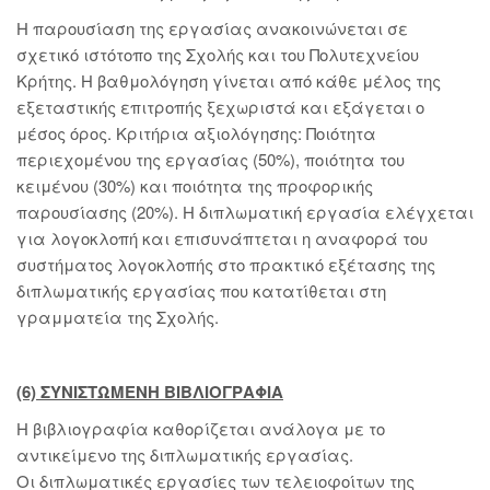
Η παρουσίαση της εργασίας ανακοινώνεται σε
σχετικό ιστότοπο της Σχολής και του Πολυτεχνείου
Κρήτης. Η βαθμολόγηση γίνεται από κάθε μέλος της
εξεταστικής επιτροπής ξεχωριστά και εξάγεται ο
μέσος όρος. Κριτήρια αξιολόγησης: Ποιότητα
περιεχομένου της εργασίας (50%), ποιότητα του
κειμένου (30%) και ποιότητα της προφορικής
παρουσίασης (20%). Η διπλωματική εργασία ελέγχεται
για λογοκλοπή και επισυνάπτεται η αναφορά του
συστήματος λογοκλοπής στο πρακτικό εξέτασης της
διπλωματικής εργασίας που κατατίθεται στη
γραμματεία της Σχολής.
(6) ΣΥΝΙΣΤΩΜΕΝΗ ΒΙΒΛΙΟΓΡΑΦΙΑ
Η βιβλιογραφία καθορίζεται ανάλογα με το
αντικείμενο της διπλωματικής εργασίας.
Οι διπλωματικές εργασίες των τελειοφοίτων της