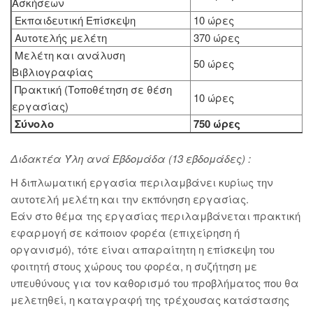
Ασκήσεων
Εκπαιδευτική Επίσκεψη
10 ώρες
Αυτοτελής μελέτη
370 ώρες
Μελέτη και ανάλυση
50 ώρες
Βιβλιογραφίας
Πρακτική (Τοποθέτηση σε θέση
10 ώρες
εργασίας)
Σύνολο
750 ώρες
Διδακτέα Ύλη ανά Εβδομάδα (13 εβδομάδες) :
Η διπλωματική εργασία περιλαμβάνει κυρίως την
αυτοτελή μελέτη και την εκπόνηση εργασίας.
Εάν στο θέμα της εργασίας περιλαμβάνεται πρακτική
εφαρμογή σε κάποιον φορέα (επιχείρηση ή
οργανισμό), τότε είναι απαραίτητη η επίσκεψη του
φοιτητή στους χώρους του φορέα, η συζήτηση με
υπευθύνους για τον καθορισμό του προβλήματος που θα
μελετηθεί, η καταγραφή της τρέχουσας κατάστασης