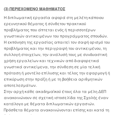
(3) ΠΕΡΙΕΧΟΜΕΝΟ ΜΑΘΗΜΑΤΟΣ
Η διπλωματική εργασία αφορά στη μελέτη κάποιου
ερευνητικού θέματος ή σύνθετου πρακτικού
προβλήματος που άπτεται ενός ή περισσοτέρων
γνωστικών αντικειμένων του προγράμματος σπουδών.
Η εκπόνηση της εργασίας απαιτεί τον σαφή ορισμό του
προβλήματος και την περιγραφή του αντικειμένου, τη
συλλογή στοιχείων, την ανάλυσή τους με συνδυαστική
χρήση εργαλείων και τεχνικών από διαφορετικά
γνωστικά αντικείμενα, την σύνθεση σε μία τελική
πρόταση ή μοντέλο επίλυσης και τέλος την εφαρμογή ή
επικύρωση στην πράξη ή με τη βοήθεια αριθμητικών
αποτελεσμάτων.
Στην αρχή κάθε ακαδημαϊκού έτους όλα τα μέλη ΔΕΠ
ανακοινώνουν σε σχετική ιστοσελίδα της Σχολής έναν
κατάλογο με θέματα διπλωματικών εργασιών.
Πρόσθετα θέματα ανακοινώνονται επίσης και κατά τη