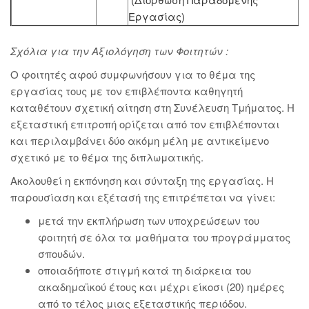
Εργασίας)
Σχόλια για την Αξιολόγηση των Φοιτητών :
Ο φοιτητές αφού συμφωνήσουν για το θέμα της
εργασίας τους με τον επιβλέποντα καθηγητή
καταθέτουν σχετική αίτηση στη Συνέλευση Τμήματος. Η
εξεταστική επιτροπή ορίζεται από τον επιβλέπονται
και περιλαμβάνει δύο ακόμη μέλη με αντικείμενο
σχετικό με το θέμα της διπλωματικής.
Ακολουθεί η εκπόνηση και σύνταξη της εργασίας. Η
παρουσίαση και εξέτασή της επιτρέπεται να γίνει:
μετά την εκπλήρωση των υποχρεώσεων του
φοιτητή σε όλα τα μαθήματα του προγράμματος
σπουδών.
οποιαδήποτε στιγμή κατά τη διάρκεια του
ακαδημαϊκού έτους και μέχρι είκοσι (20) ημέρες
από το τέλος μιας εξεταστικής περιόδου.