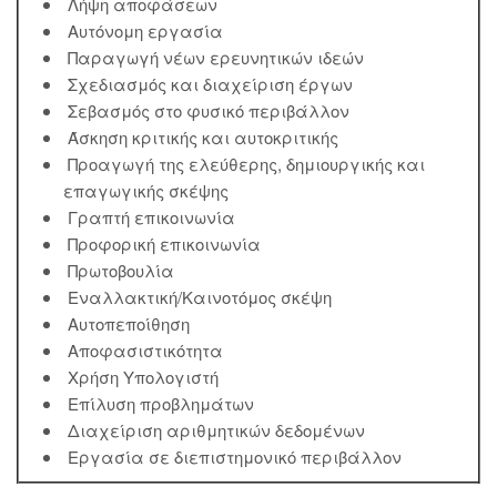
Λήψη αποφάσεων
Αυτόνομη εργασία
Παραγωγή νέων ερευνητικών ιδεών
Σχεδιασμός και διαχείριση έργων
Σεβασμός στο φυσικό περιβάλλον
Άσκηση κριτικής και αυτοκριτικής
Προαγωγή της ελεύθερης, δημιουργικής και
επαγωγικής σκέψης
Γραπτή επικοινωνία
Προφορική επικοινωνία
Πρωτοβουλία
Εναλλακτική/Καινοτόμος σκέψη
Αυτοπεποίθηση
Αποφασιστικότητα
Χρήση Υπολογιστή
Επίλυση προβλημάτων
Διαχείριση αριθμητικών δεδομένων
Εργασία σε διεπιστημονικό περιβάλλον