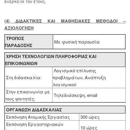
διάρκεια του έτους.
(4) ΔΙΔΑΚΤΙΚΕΣ KAI ΜΑΘΗΣΙΑΚΕΣ ΜΕΘΟΔΟΙ –
ΑΞΙΟΛΟΓΗΣΗ
ΤΡΟΠΟΣ
Με φυσική παρουσία
ΠΑΡΑΔΟΣΗΣ
ΧΡΗΣΗ ΤΕΧΝΟΛΟΓΙΩΝ ΠΛΗΡΟΦΟΡΙΑΣ ΚΑΙ
ΕΠΙΚΟΙΝΩΝΙΩΝ
Λογισμικό επίλυσης
Στη διδασκαλία:
προβλημάτων, Ανάπτυξη
λογισμικού
Στην επικοινωνία με
Τηλεδιάσκεψη, email
τους φοιτητές:
ΟΡΓΑΝΩΣΗ ΔΙΔΑΣΚΑΛΙΑΣ
Εκπόνηση Ατομικής Εργασίας
300 ώρες
Εκπόνηση Εργαστηριακών
10 ώρες