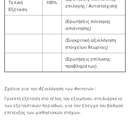
Τελική
100%
επιλογής / Αντιστοίχιση)
Εξέταση
(Ερωτήσεις σύντομης
απάντησης)
(Συγκριτική αξιολόγηση
στοιχείων θεωρίας)
(Ερωτήσεις επίλυσης
προβλημάτων)
Σχόλια για την Αξιολόγηση των Φοιτητών :
Γραπτή εξέταση στο τέλος του εξαμήνου, στη διάρκεια
των εξεταστικών περιόδων, για τον έλεγχο του βαθμού
επίτευξης των μαθησιακών στόχων.