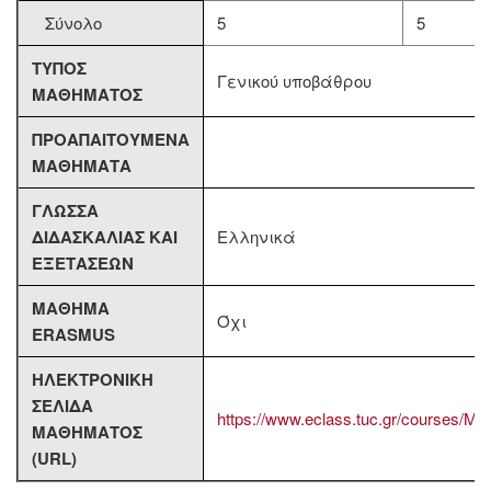
Σύνολο
5
5
ΤΥΠΟΣ
Γενικού υποβάθρου
ΜΑΘΗΜΑΤΟΣ
ΠΡΟΑΠΑΙΤΟΥΜΕΝΑ
ΜΑΘΗΜΑΤΑ
ΓΛΩΣΣΑ
ΔΙΔΑΣΚΑΛΙΑΣ ΚΑΙ
Ελληνικά
ΕΞΕΤΑΣΕΩΝ
ΜΑΘΗΜΑ
Όχι
ERASMUS
ΗΛΕΚΤΡΟΝΙΚΗ
ΣΕΛΙΔΑ
https://www.eclass.tuc.gr/courses/M
ΜΑΘΗΜΑΤΟΣ
(URL)