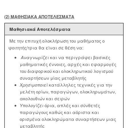
(2) ΜΑΘΗΣΙΑΚΑ ΑΠΟΤΕΛΕΣΜΑΤΑ
Μαθησιακά Αποτελέσματα
Με την επιτυχή ολοκλήρωση του μαθήματος ο
φοιτητής/τρια θα είναι σε θέση να:
Αναγνωρίζει
και να περιγράφει βασικές
μαθηματικές έννοιες, αρχές και εφαρμογές
του διαφορικού και ολοκληρωτικού λογισμού
συναρτήσεων μίας μεταβλητής
Χρησιμοποιεί
κατάλληλες τεχνικές για την
μελέτη ορίων, παραγώγων, ολοκληρωμάτων,
ακολουθιών και σειρών
Υπολογίζει
όρια, απλές και σύνθετές
παραγώγους καθώς και αόριστα και
ορισμένα ολοκληρώματα συναρτήσεων μιας
μεταβλητής