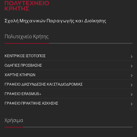
Σχολή Μηχανικών Παραγωγής και Διοίκησης
Πολυτεχνείο Κρήτης
ΚΕΝΤΡΙΚΌΣ ΙΣΤΌΤΟΠΟΣ
ΟΔΗΓΊΕΣ ΠΡΌΣΒΑΣΗΣ
ΧΆΡΤΗΣ ΚΤΗΡΊΩΝ
ΓΡΑΦΕΊΟ ΔΙΑΣΎΝΔΕΣΗΣ ΚΑΙ ΣΤΑΔΙΟΔΡΟΜΊΑΣ
ΓΡΑΦΕΊΟ ERASMUS+
ΓΡΑΦΕΊΟ ΠΡΑΚΤΙΚΉΣ ΆΣΚΗΣΗΣ
Χρήσιμα