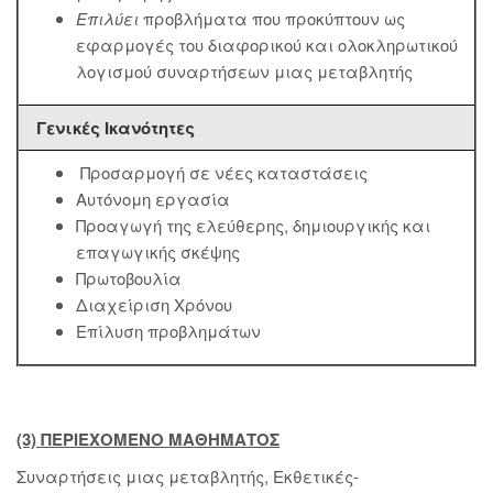
Επιλύει
προβλήματα που προκύπτουν ως
εφαρμογές του διαφορικού και ολοκληρωτικού
λογισμού συναρτήσεων μιας μεταβλητής
Γενικές Ικανότητες
Προσαρμογή σε νέες καταστάσεις
Αυτόνομη εργασία
Προαγωγή της ελεύθερης, δημιουργικής και
επαγωγικής σκέψης
Πρωτοβουλία
Διαχείριση Χρόνου
Επίλυση προβλημάτων
(3) ΠΕΡΙΕΧΟΜΕΝΟ ΜΑΘΗΜΑΤΟΣ
Συναρτήσεις μιας μεταβλητής, Εκθετικές-