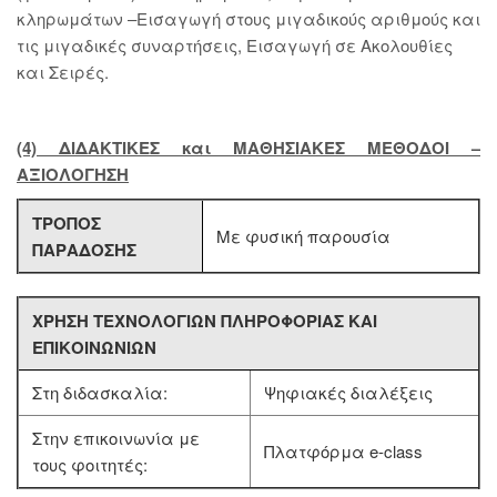
κληρωμάτων –Εισαγωγή στους μιγαδικούς αριθμούς και
τις μιγαδικές συναρτήσεις, Εισαγωγή σε Ακολουθίες
και Σειρές.
(4) ΔΙΔΑΚΤΙΚΕΣ και ΜΑΘΗΣΙΑΚΕΣ ΜΕΘΟΔΟΙ –
ΑΞΙΟΛΟΓΗΣΗ
ΤΡΟΠΟΣ
Με φυσική παρουσία
ΠΑΡΑΔΟΣΗΣ
ΧΡΗΣΗ ΤΕΧΝΟΛΟΓΙΩΝ ΠΛΗΡΟΦΟΡΙΑΣ ΚΑΙ
ΕΠΙΚΟΙΝΩΝΙΩΝ
Στη διδασκαλία:
Ψηφιακές διαλέξεις
Στην επικοινωνία με
Πλατφόρμα e-class
τους φοιτητές: