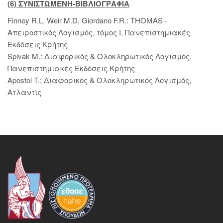
(6) ΣΥΝΙΣΤΩΜΕΝΗ-ΒΙΒΛΙΟΓΡΑΦΙΑ
Finney R.L, Weir M.D, Giordano F.R.: THOMAS -
Απειροστικός Λογισμός, τόμος Ι, Πανεπιστημιακές
Εκδόσεις Κρήτης
Spivak M.: Διαφορικός & Ολοκληρωτικός Λογισμός,
Πανεπιστημιακές Εκδόσεις Κρήτης
Apostol T.: Διαφορικός & Ολοκληρωτικός Λογισμός,
Ατλαντίς