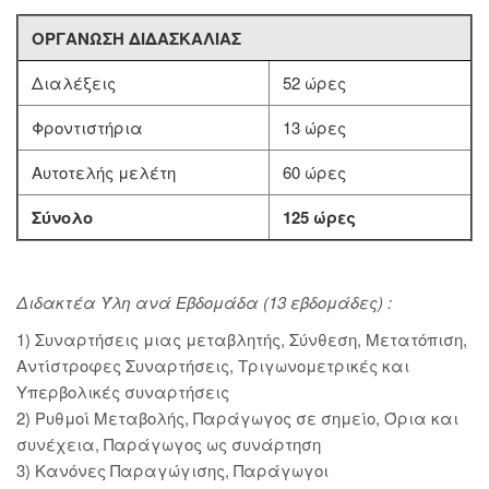
ΟΡΓΑΝΩΣΗ ΔΙΔΑΣΚΑΛΙΑΣ
Διαλέξεις
52 ώρες
Φροντιστήρια
13 ώρες
Αυτοτελής μελέτη
60 ώρες
Σύνολο
125 ώρες
Διδακτέα Ύλη ανά Εβδομάδα (13 εβδομάδες) :
1) Συναρτήσεις μιας μεταβλητής, Σύνθεση, Μετατόπιση,
Αντίστροφες Συναρτήσεις, Τριγωνομετρικές και
Υπερβολικές συναρτήσεις
2) Ρυθμοί Μεταβολής, Παράγωγος σε σημείο, Όρια και
συνέχεια, Παράγωγος ως συνάρτηση
3) Κανόνες Παραγώγισης, Παράγωγοι