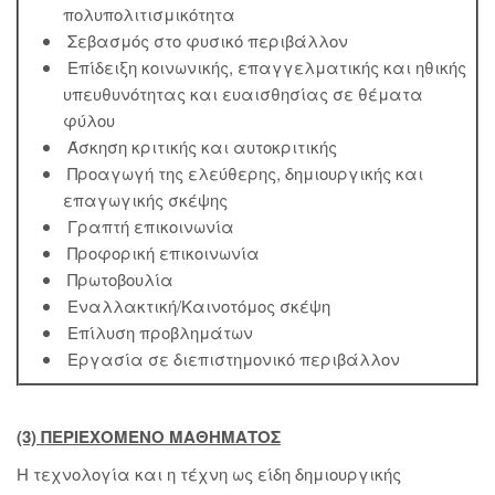
πολυπολιτισμικότητα
Σεβασμός στο φυσικό περιβάλλον
Επίδειξη κοινωνικής, επαγγελματικής και ηθικής
υπευθυνότητας και ευαισθησίας σε θέματα
φύλου
Άσκηση κριτικής και αυτοκριτικής
Προαγωγή της ελεύθερης, δημιουργικής και
επαγωγικής σκέψης
Γραπτή επικοινωνία
Προφορική επικοινωνία
Πρωτοβουλία
Εναλλακτική/Καινοτόμος σκέψη
Επίλυση προβλημάτων
Εργασία σε διεπιστημονικό περιβάλλον
(3) ΠΕΡΙΕΧΟΜΕΝΟ ΜΑΘΗΜΑΤΟΣ
Η τεχνολογία και η τέχνη ως είδη δημιουργικής