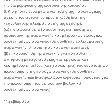
της διαμόρφωσης της ανθρώπινης κοινωνίας.
6. Κινητήριες δυνάμεις ανάπτυξης της παραγωγικής
σχέσης του ανθρώπου προς τη φύση (και της
τεχνολογικής πλευράς αυτής της σχέσης):
(α) η διαφορά μεταξύ ποσότητας και ποιότητας
προϊόντων της παραγωγής και μέτρου των βιολογικά
οροθετημένων αναγκών (σε συνθήκες ελλειμματικής
παραγωγής, σπανιότητας και ανεπάρκειας).
(β) η ικανοποίηση της ανάγκης για εργασία - η
αντίφαση μεταξύ ανάγκης για εργασία και
κεκτημένου επιπέδου (και χαρακτήρα) των δυνατοτήτων
ικανοποίησης της εν λόγω ανάγκης (σε συνθήκες
παραγωγής που διασφαλίζουν αφθονία προϊόντων για
την ικανοποίηση του μέτρου των βιολογικά
οροθετημένων αναγκών).
11η εβδομάδα: