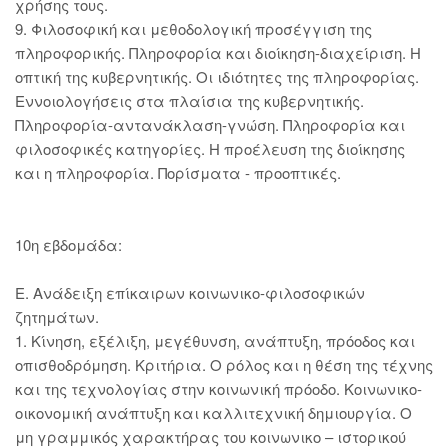
χρήσης τους.
9. Φιλοσοφική και μεθοδολογική προσέγγιση της
πληροφορικής. Πληροφορία και διοίκηση-διαχείριση. Η
οπτική της κυβερνητικής. Οι ιδιότητες της πληροφορίας.
Εννοιολογήσεις στα πλαίσια της κυβερνητικής.
Πληροφορία-αντανάκλαση-γνώση. Πληροφορία και
φιλοσοφικές κατηγορίες. Η προέλευση της διοίκησης
και η πληροφορία. Πορίσματα - προοπτικές.
10η εβδομάδα:
Ε. Ανάδειξη επίκαιρων κοινωνικο-φιλοσοφικών
ζητημάτων.
1. Κίνηση, εξέλιξη, μεγέθυνση, ανάπτυξη, πρόοδος και
οπισθοδρόμηση. Κριτήρια. Ο ρόλος και η θέση της τέχνης
και της τεχνολογίας στην κοινωνική πρόοδο. Κοινωνικο-
οικονομική ανάπτυξη και καλλιτεχνική δημιουργία. Ο
μη γραμμικός χαρακτήρας του κοινωνικο – ιστορικού