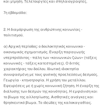
και μίμηση. Τελετουργίες και σπηλαιογραφίες.
7η εβδομάδα:
2. Η διαμόρφωση της ανθρώπινης κοινωνίας -
πολιτισμού.
α) Αρχική περίοδος: ο δουλοκτητικός κοινωνικο -
οικονομικός σχηματισμός. Έναρξη παραγωγής
υπερπροϊόντος - πάλη των «κοινωνικών ζώων» (τάξεις
κοινωνικές - τάξεις κατεστημένες). Ο διττός
χαρακτήρας του δούλου. Ιδιωτική ιδιοκτησία
συνυφασμένη με τους φυσικής προελεύσεως δεσμούς.
Γεωργία - κτηνοτροφία. Η χρήση του μετάλλου.
Εφευρέσεις με ή χωρίς κοινωνική ζήτηση. Η έναρξη της
διάλυσης των δεσμών της κοινότητας. Η εμφάνιση και
το βίωμα της αλλοτρίωσης. Αισθητικές ανάγκες και
θρησκευτικό βίωμα. Το ιδεώδες της καλοκαγαθίας.