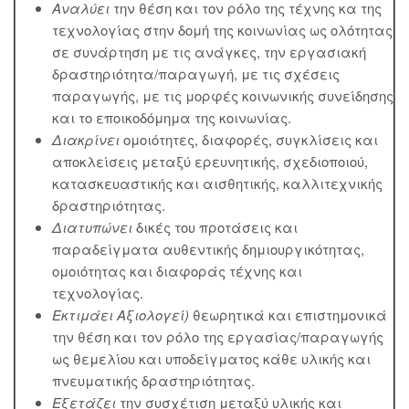
Αναλύει
την θέση και τον ρόλο της τέχνης κα της
τεχνολογίας στην δομή της κοινωνίας ως ολότητας
σε συνάρτηση με τις ανάγκες, την εργασιακή
δραστηριότητα/παραγωγή, με τις σχέσεις
παραγωγής, με τις μορφές κοινωνικής συνείδησης
και το εποικοδόμημα της κοινωνίας.
Διακρίνει
ομοιότητες, διαφορές, συγκλίσεις και
αποκλείσεις μεταξύ ερευνητικής, σχεδιοποιού,
κατασκευαστικής και αισθητικής, καλλιτεχνικής
δραστηριότητας.
Διατυπώνει
δικές του προτάσεις και
παραδείγματα αυθεντικής δημιουργικότητας,
ομοιότητας και διαφοράς τέχνης και
τεχνολογίας.
Εκτιμάει Αξιoλογεί)
θεωρητικά και επιστημονικά
την θέση και τον ρόλο της εργασίας/παραγωγής
ως θεμελίου και υποδείγματος κάθε υλικής και
πνευματικής δραστηριότητας.
Εξετάζει
την συσχέτιση μεταξύ υλικής και