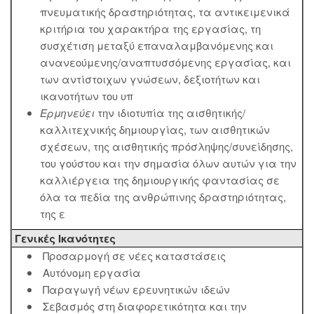
πνευματικής δραστηριότητας, τα αντικειμενικά
κριτήρια του χαρακτήρα της εργασίας, τη
συσχέτιση μεταξύ επαναλαμβανόμενης και
ανανεούμενης/αναπτυσσόμενης εργασίας, και
των αντίστοιχων γνώσεων, δεξιοτήτων και
ικανοτήτων του υπ
Ερμηνεύει
την ιδιοτυπία της αισθητικής/
καλλιτεχνικής δημιουργίας, των αισθητικών
σχέσεων, της αισθητικής πρόσληψης/συνείδησης,
του γούστου και την σημασία όλων αυτών για την
καλλιέργεια της δημιουργικής φαντασίας σε
όλα τα πεδία της ανθρώπινης δραστηριότητας,
της ε
Γενικές Ικανότητες
Προσαρμογή σε νέες καταστάσεις
Αυτόνομη εργασία
Παραγωγή νέων ερευνητικών ιδεών
Σεβασμός στη διαφορετικότητα και την