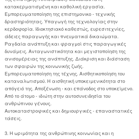
κατακερματισμένη και καθολική εργασία.
Εμπορευματοποίηση της επιστημονικο - τεχνικής
δραστηριότητας. Υπαγωγή της τεχνολογίας στην
κερδοφορία. Ιδιοκτησιακό καθεστώς, ευρεσιτεχνίες,
άδειες παραγωγής και πνευματικά δικαιώματα.
Ραγδαία ανάπτυξη και φραγμοί στις παραγωγικές
δυνάμεις. Ανταγωνιστικότητα και μεγιστοποίηση της
ανισομέρειας της ανάπτυξης. Διάκριση και διάσταση
των σφαιρών της κοινωνικής ζωής.
Εμπορευματοποίηση της τέχνης. Αισθητικοποίηση του
καταναλωτισμού. Η αισθητική υποκειμενικότητα στο
απόγειό της. Αποξένωση - και επάνοδος στο υποκείμενο.
Από το άτομο - ιδιώτη στην αυτοσυνειδησία του
ανθρώπινου γένους.
Αυτοκαταστροφικές και δημιουργικές - επαναστατικές
τάσεις.
3. Η ωριμότητα της ανθρώπινης κοινωνίας και η