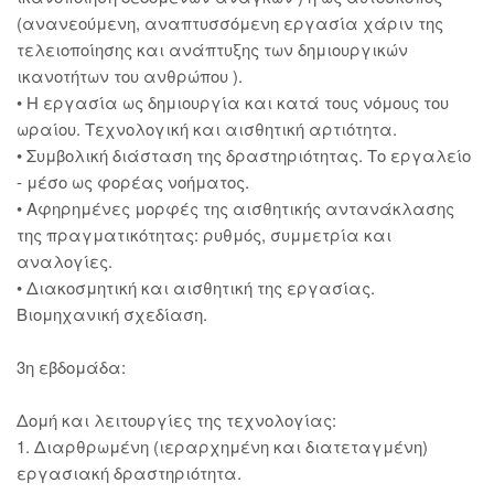
(ανανεούμενη, αναπτυσσόμενη εργασία χάριν της
τελειοποίησης και ανάπτυξης των δημιουργικών
ικανοτήτων του ανθρώπου ).
• Η εργασία ως δημιουργία και κατά τους νόμους του
ωραίου. Τεχνολογική και αισθητική αρτιότητα.
• Συμβολική διάσταση της δραστηριότητας. Το εργαλείο
- μέσο ως φορέας νοήματος.
• Αφηρημένες μορφές της αισθητικής αντανάκλασης
της πραγματικότητας: ρυθμός, συμμετρία και
αναλογίες.
• Διακοσμητική και αισθητική της εργασίας.
Βιομηχανική σχεδίαση.
3η εβδομάδα:
Δομή και λειτουργίες της τεχνολογίας:
1. Διαρθρωμένη (ιεραρχημένη και διατεταγμένη)
εργασιακή δραστηριότητα.