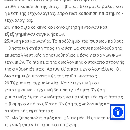
αισθητικοποίηση της βίας. Η βία ως θέαμα. Ο ρόλος και
η θέση της τεχνολογίας. Στρατιωτικοποίηση επιστήμης -
τεχνολογίας..
24. Υπαρξιακό κενό και αναζήτηση έντονων και
εξεζητημένων συγκινήσεων.
25.Φύση και κοινωνία. Το πρόβλημα του φυσικού κάλους.
Η ληστρική σχέση προς τη φύση ως συνεπακόλουθο της
εκμεταλλευτικής χρησιμοθηρίας μέσω χειραγωγικών
τεχνικών. Το φάσμα της οικολογικής αυτοκαταστροφής
της ανθρωπότητας. Αστυφιλία και μεγαλουπόλεις. Οι
διαστημικές προοπτικές της ανθρωπότητας.
26.Τέχνη και τεχνολογία. Καλλιτεχνική και
επιστημονικο - τεχνική δημιουργικότητα. Σχέση
χρηστικής λειτουργικότητας και αισθητικής αρτιότητας.
Η βιομηχανική σχεδίαση. Σχέση τεχνολογικής και
αισθητικής αρτιότητας.
27. Μαζικός πολιτισμός και ελιτισμός. Η επιστημονικο-
τεχνική επανάσταση και η τέχνη.