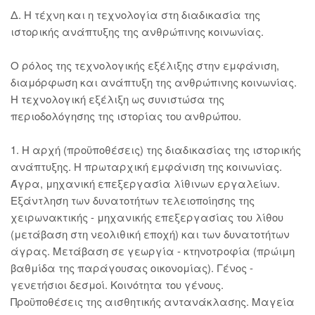
Δ. Η τέχνη και η τεχνολογία στη διαδικασία της
ιστορικής ανάπτυξης της ανθρώπινης κοινωνίας.
Ο ρόλος της τεχνολογικής εξέλιξης στην εμφάνιση,
διαμόρφωση και ανάπτυξη της ανθρώπινης κοινωνίας.
Η τεχνολογική εξέλιξη ως συνιστώσα της
περιοδολόγησης της ιστορίας του ανθρώπου.
1. Η αρχή (προϋποθέσεις) της διαδικασίας της ιστορικής
ανάπτυξης. Η πρωταρχική εμφάνιση της κοινωνίας.
Άγρα, μηχανική επεξεργασία λίθινων εργαλείων.
Εξάντληση των δυνατοτήτων τελειοποίησης της
χειρωνακτικής - μηχανικής επεξεργασίας του λίθου
(μετάβαση στη νεολιθική εποχή) και των δυνατοτήτων
άγρας. Μετάβαση σε γεωργία - κτηνοτροφία (πρώιμη
βαθμίδα της παράγουσας οικονομίας). Γένος -
γενετήσιοι δεσμοί. Κοινότητα του γένους.
Προϋποθέσεις της αισθητικής αντανάκλασης. Μαγεία