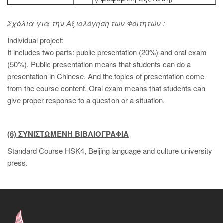
Σχόλια για την Αξιολόγηση των Φοιτητών :
Individual project:
It includes two parts: public presentation (20%) and oral exam
(50%). Public presentation means that students can do a
presentation in Chinese. And the topics of presentation come
from the course content. Oral exam means that students can
give proper response to a question or a situation.
(6) ΣΥΝΙΣΤΩΜΕΝΗ ΒΙΒΛΙΟΓΡΑΦΙΑ
Standard Course HSK4, Beijing language and culture university
press.