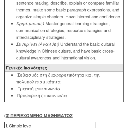
sentence making, describe, explain or compare familiar
themes, make some basic paragraph expressions, and
organize simple chapters. Have interest and confidence.
Χρησιμοποιεί
Master general learning strategies,
communication strategies, resource strategies and
interdisciplinary strategies.
Συγκρίνει (Αναλύει)
Understand the basic cultural
knowledge in Chinese culture, and have basic cross-
cultural awareness and international vision.
Γενικές Ικανότητες
Σεβασμός στη διαφορετικότητα και την
πολυπολιτισμικότητα
Γραπτή επικοινωνία
Προφορική επικοινωνία
(3) ΠΕΡΙΕΧΟΜΕΝΟ ΜΑΘΗΜΑΤΟΣ
i. Simple love