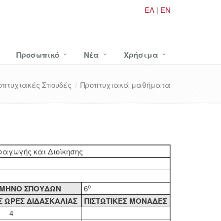
ΕΛ
|
EN
Προσωπικό
Νέα
Χρήσιμα
οπτυχιακές Σπουδές
Προπτυχιακά μαθήματα
αγωγής και Διοίκησης
ο
ΜΗΝΟ ΣΠΟΥΔΩΝ
6
 ΩΡΕΣ ΔΙΔΑΣΚΑΛΙΑΣ
ΠΙΣΤΩΤΙΚΕΣ ΜΟΝΑΔΕΣ
4