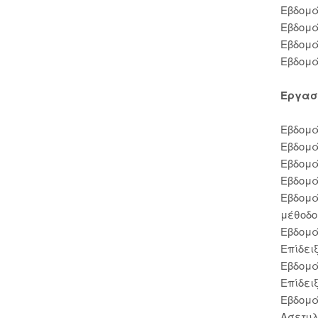
Εβδομά
Εβδομά
Εβδομά
Εβδομά
Εργασ
Εβδομά
Εβδομά
Εβδομά
Εβδομά
Εβδομά
μέθοδο
Εβδομά
Επίδειξ
Εβδομά
Επίδειξ
Εβδομά
Ασετυλ