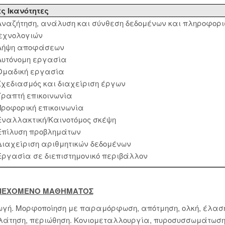
ς Ικανότητες
ναζήτηση, ανάλυση και σύνθεση δεδομένων και πληροφοριώ
εχνολογιών
ήψη αποφάσεων
υτόνομη εργασία
μαδική εργασία
χεδιασμός και διαχείριση έργων
ραπτή επικοινωνία
ροφορική επικοινωνία
ναλλακτική/Καινοτόμος σκέψη
πίλυση προβλημάτων
ιαχείριση αριθμητικών δεδομένων
ργασία σε διεπιστημονικό περιβάλλον
ΕΡΙΕΧΟΜΕΝΟ ΜΑΘΗΜΑΤΟΣ
γή. Μορφοποίηση με παραμόρφωση, απότμηση, ολκή, έλαση,
άτηση, περιώθηση. Κονιομεταλλουργία, πυροσυσσωμάτωση.