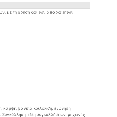
ν, με τη χρήση και των απαραίτητων
 κάμψη, βαθεία κοίλανση, εξώθηση,
 Συγκόλληση, είδη συγκολλήσεων, μηχανές